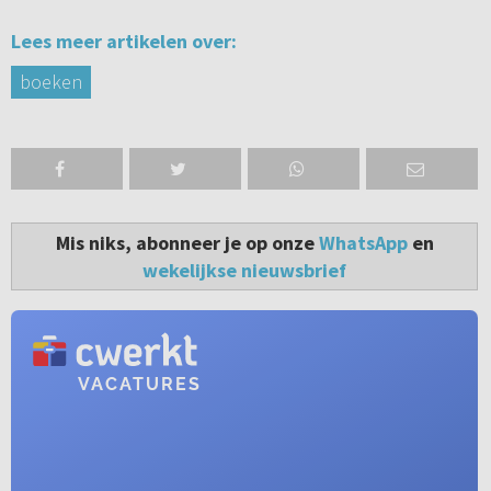
Lees meer artikelen over:
boeken
Mis niks, abonneer je op onze
WhatsApp
en
wekelijkse nieuwsbrief