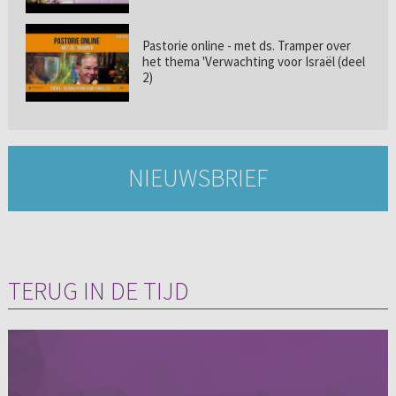
Pastorie online - met ds. Tramper over
het thema 'Verwachting voor Israël (deel
2)
NIEUWSBRIEF
TERUG IN DE TIJD