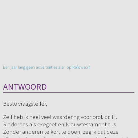
Een jaar lang geen advertenties zien op Refoweb?
ANTWOORD
Beste vraagsteller,
Zelf heb ik heel veel waardering voor prof. dr. H.
Ridderbos als exegeet en Nieuwtestamenticus.
Zonder anderen te kort te doen, zeg ik dat deze