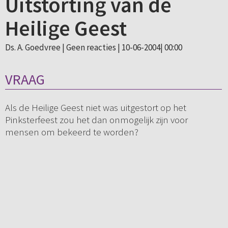
Uitstorting van de
Heilige Geest
Ds. A. Goedvree |
Geen reacties
| 10-06-2004| 00:00
VRAAG
Als de Heilige Geest niet was uitgestort op het
Pinksterfeest zou het dan onmogelijk zijn voor
mensen om bekeerd te worden?