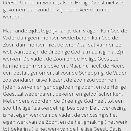
Geest. Kort beantwoord; als de Heilige Geest niet was
gekomen, dan zouden wij niet bekeerd kunnen
worden.
Maar anderzijds, tegelijk kan je dan vragen: kan God de
Vader dan geen mensen wederbaren, kan God de
Zoon dan mensen niet bekeren? Ja, dat kunnen ze
wel, want ze zijn de Drieënige God, almachtig in al Zijn
werken! De Vader, de Zoon en de Heilige Geest, ze
kunnen een mens bekeren. Maar, nu heeft de Heere
een besluit genomen, al voor de Schepping: de Vader
zou zondaren uitverkiezen, de Zoon zou voor hen
lijden, sterven en genoegdoening doen, en de Heilige
Geest zal wederbaren, bekeren en geloof schenken.
Met andere woorden: de Drieënige God heeft tot een
soort heilige 'taakverdeling' besloten. De uitverkiezing
is het eigen werk van de Vader, de verlossing is het
eigen werk van de Zoon, en de heiligmaking ( het werk
tot bekering ) is het werk van de Heilige Geest. Dat is