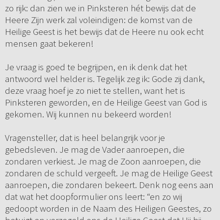
zo rijk: dan zien we in Pinksteren hét bewijs dat de
Heere Zijn werk zal voleindigen: de komst van de
Heilige Geest is het bewijs dat de Heere nu ook echt
mensen gaat bekeren!
Je vraag is goed te begrijpen, en ik denk dat het
antwoord wel helder is. Tegelijk zeg ik: Gode zij dank,
deze vraag hoef je zo niet te stellen, want het is
Pinksteren geworden, en de Heilige Geest van God is
gekomen. Wij kunnen nu bekeerd worden!
Vragensteller, dat is heel belangrijk voor je
gebedsleven. Je mag de Vader aanroepen, die
zondaren verkiest. Je mag de Zoon aanroepen, die
zondaren de schuld vergeeft. Je mag de Heilige Geest
aanroepen, die zondaren bekeert. Denk nog eens aan
dat wat het doopformulier ons leert: “en zo wij
gedoopt worden in de Naam des Heiligen Geestes, zo