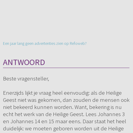
Een jaar lang geen advertenties zien op Refoweb?
ANTWOORD
Beste vragensteller,
Enerzijds lijkt je vraag heel eenvoudig: als de Heilige
Geest niet was gekomen, dan zouden de mensen ook
niet bekeerd kunnen worden. Want, bekering is nu
echt het werk van de Heilige Geest. Lees Johannes 3
en Johannes 14 en 15 maar eens. Daar staat het heel
duidelijk: we moeten geboren worden uit de Heilige