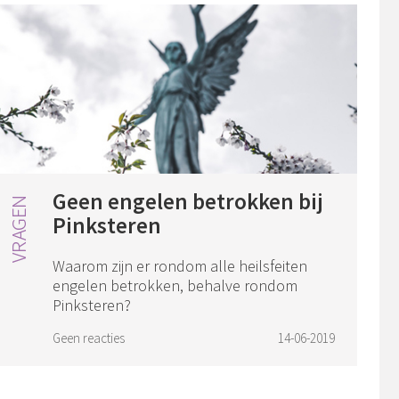
Geen engelen betrokken bij
Pinksteren
Waarom zijn er rondom alle heilsfeiten
engelen betrokken, behalve rondom
Pinksteren?
Geen reacties
14-06-2019