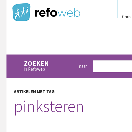
Chris
ZOEKEN
naar
in Refoweb
ARTIKELEN MET TAG
pinksteren