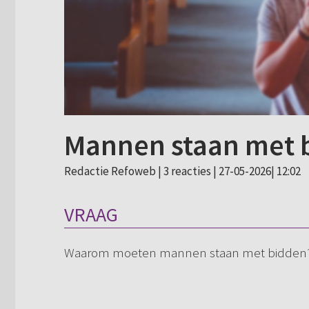
Mannen staan met 
Redactie Refoweb |
3 reacties
| 27-05-2026| 12:02
VRAAG
Waarom moeten mannen staan met bidden