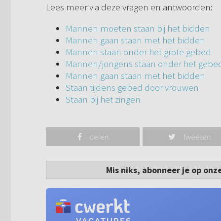
Lees meer via deze vragen en antwoorden:
Mannen moeten staan bij het bidden
Mannen gaan staan met het bidden
Mannen staan onder het grote gebed
Mannen/jongens staan onder het gebe
Mannen gaan staan met het bidden
Staan tijdens gebed door vrouwen
Staan bij het zingen
delen
tweeten
Mis niks, abonneer je op onz