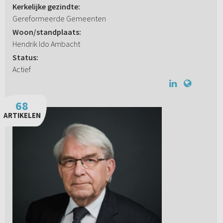
Kerkelijke gezindte:
Gereformeerde Gemeenten
Woon/standplaats:
Hendrik Ido Ambacht
Status:
Actief
68
ARTIKELEN