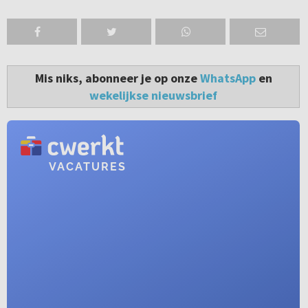
Mis niks, abonneer je op onze
WhatsApp
en
wekelijkse nieuwsbrief