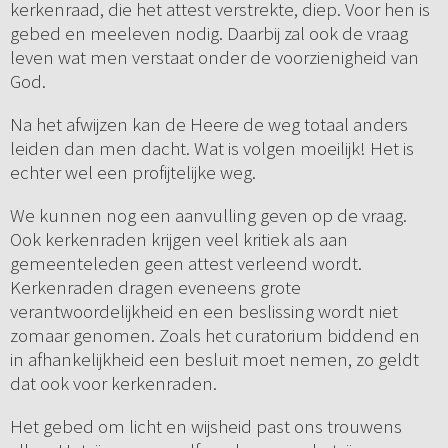
kerkenraad, die het attest verstrekte, diep. Voor hen is
gebed en meeleven nodig. Daarbij zal ook de vraag
leven wat men verstaat onder de voorzienigheid van
God.
Na het afwijzen kan de Heere de weg totaal anders
leiden dan men dacht. Wat is volgen moeilijk! Het is
echter wel een profijtelijke weg.
We kunnen nog een aanvulling geven op de vraag.
Ook kerkenraden krijgen veel kritiek als aan
gemeenteleden geen attest verleend wordt.
Kerkenraden dragen eveneens grote
verantwoordelijkheid en een beslissing wordt niet
zomaar genomen. Zoals het curatorium biddend en
in afhankelijkheid een besluit moet nemen, zo geldt
dat ook voor kerkenraden.
Het gebed om licht en wijsheid past ons trouwens