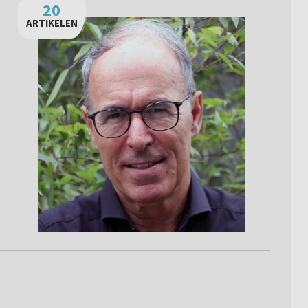
20
ARTIKELEN