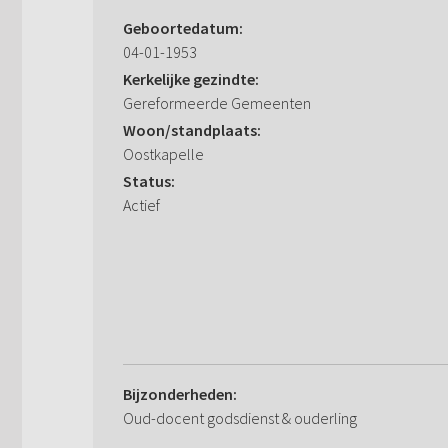
Geboortedatum:
04-01-1953
Kerkelijke gezindte:
Gereformeerde Gemeenten
Woon/standplaats:
Oostkapelle
Status:
Actief
Bijzonderheden:
Oud-docent godsdienst & ouderling