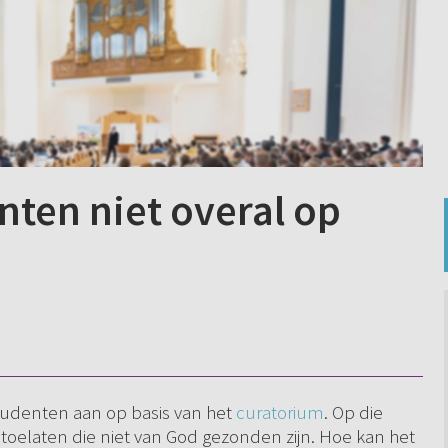
nten niet overal op
udenten aan op basis van het
curatorium
. Op die
oelaten die niet van God gezonden zijn. Hoe kan het