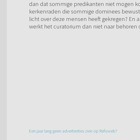
dan dat sommige predikanten niet mogen 
kerkenraden die sommige dominees bewust ni
licht over deze mensen heeft gekregen? En a
werkt het curatorium dan niet naar behoren 
Een jaar lang geen advertenties zien op Refoweb?