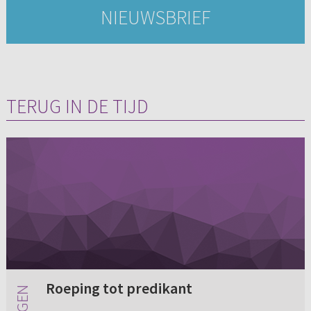
NIEUWSBRIEF
TERUG IN DE TIJD
Roeping tot predikant