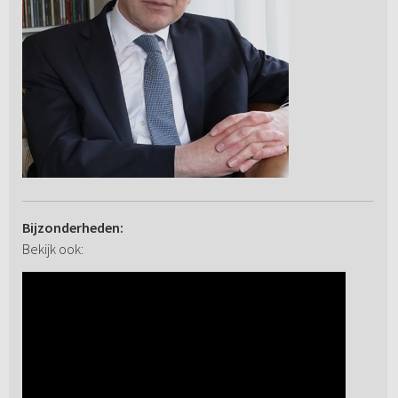
Bijzonderheden:
Bekijk ook: