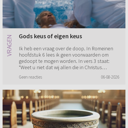
Gods keus of eigen keus
Ik heb een vraag over de doop. In Romeinen
hoofdstuk 6 lees ik geen voorwaarden om
gedoopt te mogen worden. In vers 3 staat:
“Weet u niet dat wij allen die in Christus
gedoopt zijn, tot zijn dood gedo...
Geen reacties
06-08-2026