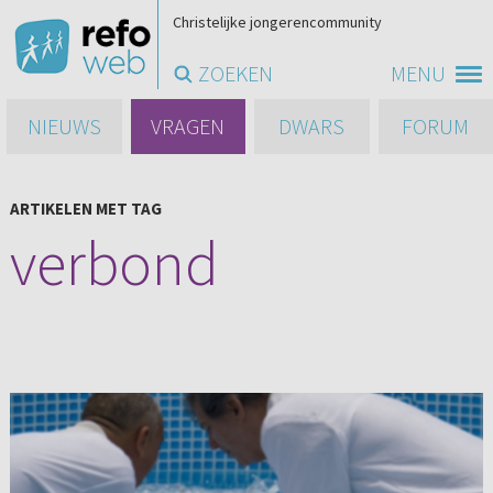
Christelijke jongerencommunity
ZOEKEN
MENU
NIEUWS
VRAGEN
DWARS
FORUM
ARTIKELEN MET TAG
verbond