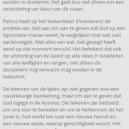
worden in duisternis. Het gaat dus niet alleen om een
verandering van kleur van de maan.
Petrus haalt op het Wekenfeest (Pinksteren) de
profetie van Joël aan om aan te geven dat God op een
bijzondere manier werkt, te vergelijken met wat Joël
aankondigde. Niet alles van wat Joël gezegd heeft
werd op dat moment vervuld. Het betekent dat ook
de uitstorting van de Geest op alle vlees (= Israëlieten
van alle leeftijden en rangen, niet alleen de
discipelen) nog verwacht mag worden in de
toekomst.
De tekenen van de tijden zijn niet gegeven voor een
nauwkeurige berekening, maar om aan te geven dat
God ingrijpt in de kosmos. Die tekenen zijn bedoeld
om ons voor te bereiden en om te herkennen als het
zover is. God werkt toe naar een nieuwe hemel en
een nieuwe aarde, waarop gerechtigheid woont. Het