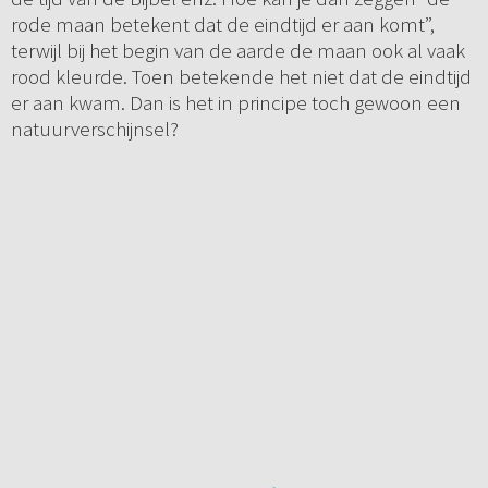
rode maan betekent dat de eindtijd er aan komt”,
terwijl bij het begin van de aarde de maan ook al vaak
rood kleurde. Toen betekende het niet dat de eindtijd
er aan kwam. Dan is het in principe toch gewoon een
natuurverschijnsel?