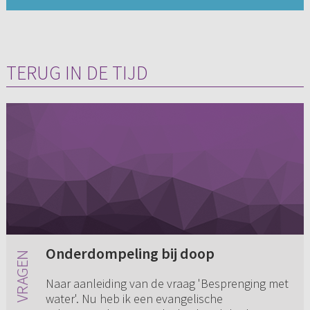
TERUG IN DE TIJD
Onderdompeling bij doop
Naar aanleiding van de vraag 'Besprenging met
water'. Nu heb ik een evangelische