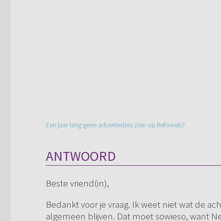
Een jaar lang geen advertenties zien op Refoweb?
ANTWOORD
Beste vriend(in),
Bedankt voor je vraag. Ik weet niet wat de ac
algemeen blijven. Dat moet sowieso, want New