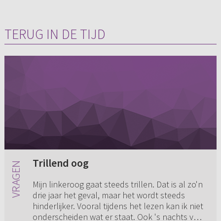
TERUG IN DE TIJD
Trillend oog
Mijn linkeroog gaat steeds trillen. Dat is al zo'n
drie jaar het geval, maar het wordt steeds
hinderlijker. Vooral tijdens het lezen kan ik niet
onderscheiden wat er staat. Ook 's nachts voel