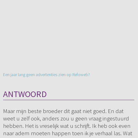
Een jaar lang geen advertenties zien op Refoweb?
ANTWOORD
Maar mijn beste broeder dit gaat niet goed. En dat
weet u zelf ook, anders zou u geen vraag ingestuurd
hebben. Het is vreselijk wat u schrijft. Ik heb ook even
naar adem moeten happen toen ik je verhaal las. Wat