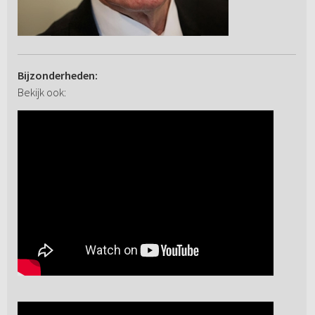
Bijzonderheden:
Bekijk ook: