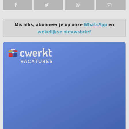
Mis niks, abonneer je op onze
WhatsApp
en
wekelijkse nieuwsbrief