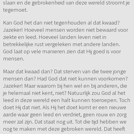
slaan en de gebrokenheid van deze wereld stroomt je
tegemoet.
Kan God het dan niet tegenhouden al dat kwaad?
Jazeker! Hoeveel mensen worden niet bewaard voor
ziekte en leed. Hoeveel landen leven niet in
betrekkelijke rust vergeleken met andere landen.
God laat op vele manieren zien dat Hij goed is voor
mensen.
Maar dat kwaad dan? Dat sterven van die twee jonge
mensen dan? Had God dat niet kunnen voorkomen?
Jazeker! Maar waarom bij hen wel en bij anderen, die
je helemaal niet kent, niet? Natuurlijk zou God al het
leed in deze wereld een halt kunnen toeroepen. Toch
doet Hij dat niet. Als Hij het doet komt er een nieuwe
aarde waar geen leed en verdriet, geen rouw en zorg
meer zal zijn. Dat staat nog uit. Tot die tijd hebben we
nog te maken met deze gebroken wereld. Dat heeft