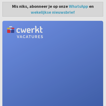
Mis niks, abonneer je op onze
WhatsApp
en
wekelijkse nieuwsbrief