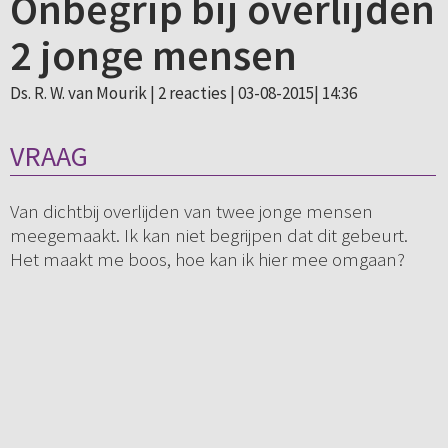
Onbegrip bij overlijden
2 jonge mensen
Ds. R. W. van Mourik |
2 reacties
| 03-08-2015| 14:36
VRAAG
Van dichtbij overlijden van twee jonge mensen
meegemaakt. Ik kan niet begrijpen dat dit gebeurt.
Het maakt me boos, hoe kan ik hier mee omgaan?