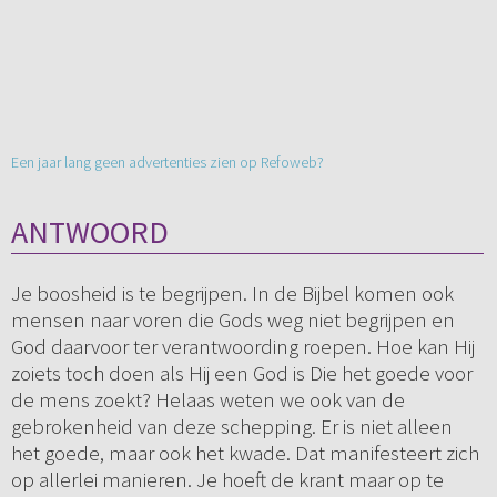
Een jaar lang geen advertenties zien op Refoweb?
ANTWOORD
Je boosheid is te begrijpen. In de Bijbel komen ook
mensen naar voren die Gods weg niet begrijpen en
God daarvoor ter verantwoording roepen. Hoe kan Hij
zoiets toch doen als Hij een God is Die het goede voor
de mens zoekt? Helaas weten we ook van de
gebrokenheid van deze schepping. Er is niet alleen
het goede, maar ook het kwade. Dat manifesteert zich
op allerlei manieren. Je hoeft de krant maar op te