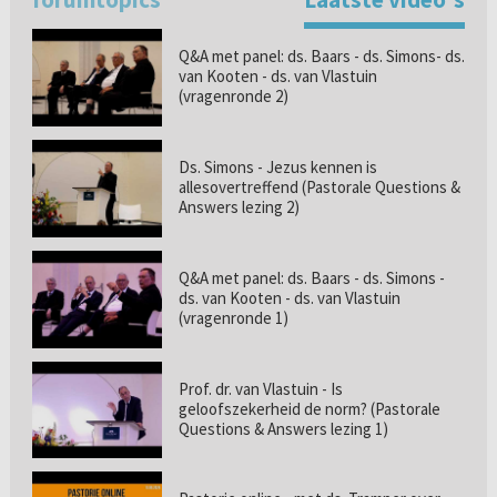
Q&A met panel: ds. Baars - ds. Simons- ds.
van Kooten - ds. van Vlastuin
(vragenronde 2)
Ds. Simons - Jezus kennen is
allesovertreffend (Pastorale Questions &
Answers lezing 2)
Q&A met panel: ds. Baars - ds. Simons -
ds. van Kooten - ds. van Vlastuin
(vragenronde 1)
Prof. dr. van Vlastuin - Is
geloofszekerheid de norm? (Pastorale
Questions & Answers lezing 1)