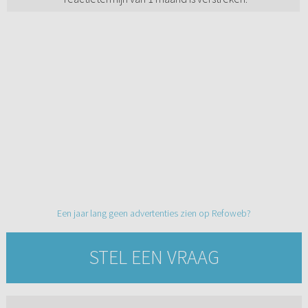
Een jaar lang geen advertenties zien op Refoweb?
STEL EEN VRAAG