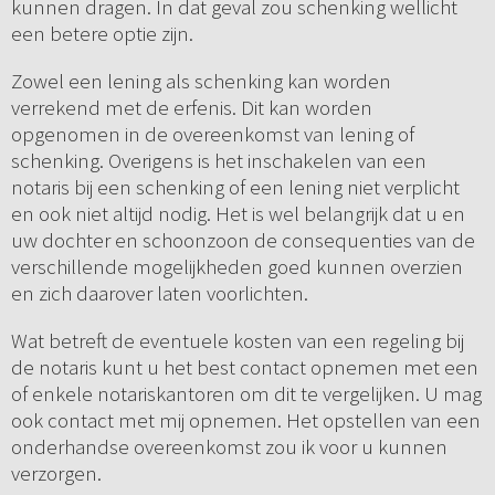
kunnen dragen. In dat geval zou schenking wellicht
een betere optie zijn.
Zowel een lening als schenking kan worden
verrekend met de erfenis. Dit kan worden
opgenomen in de overeenkomst van lening of
schenking. Overigens is het inschakelen van een
notaris bij een schenking of een lening niet verplicht
en ook niet altijd nodig. Het is wel belangrijk dat u en
uw dochter en schoonzoon de consequenties van de
verschillende mogelijkheden goed kunnen overzien
en zich daarover laten voorlichten.
Wat betreft de eventuele kosten van een regeling bij
de notaris kunt u het best contact opnemen met een
of enkele notariskantoren om dit te vergelijken. U mag
ook contact met mij opnemen. Het opstellen van een
onderhandse overeenkomst zou ik voor u kunnen
verzorgen.