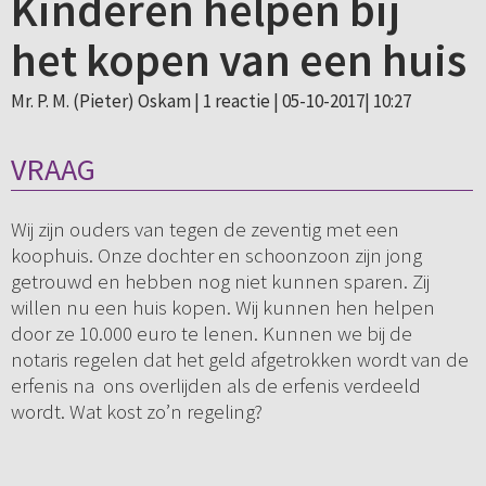
Kinderen helpen bij
het kopen van een huis
Mr. P. M. (Pieter) Oskam |
1 reactie
| 05-10-2017| 10:27
VRAAG
Wij zijn ouders van tegen de zeventig met een
koophuis. Onze dochter en schoonzoon zijn jong
getrouwd en hebben nog niet kunnen sparen. Zij
willen nu een huis kopen. Wij kunnen hen helpen
door ze 10.000 euro te lenen. Kunnen we bij de
notaris regelen dat het geld afgetrokken wordt van de
erfenis na ons overlijden als de erfenis verdeeld
wordt. Wat kost zo’n regeling?