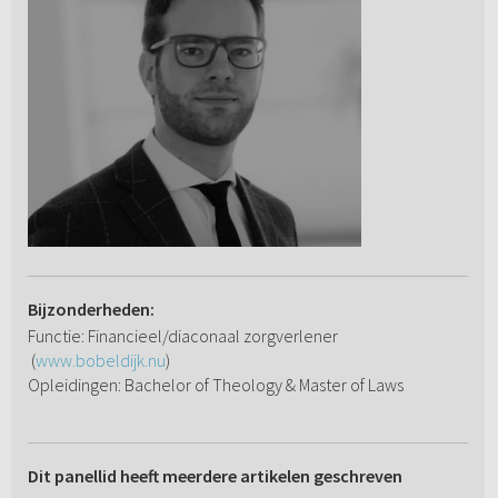
Bijzonderheden:
Functie: Financieel/diaconaal zorgverlener
(
www.bobeldijk.nu
)
Opleidingen: Bachelor of Theology & Master of Laws
Dit panellid heeft meerdere artikelen geschreven