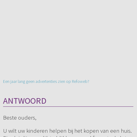
Een jaar lang geen advertenties zien op Refoweb?
ANTWOORD
Beste ouders,
U wilt uw kinderen helpen bij het kopen van een huis.