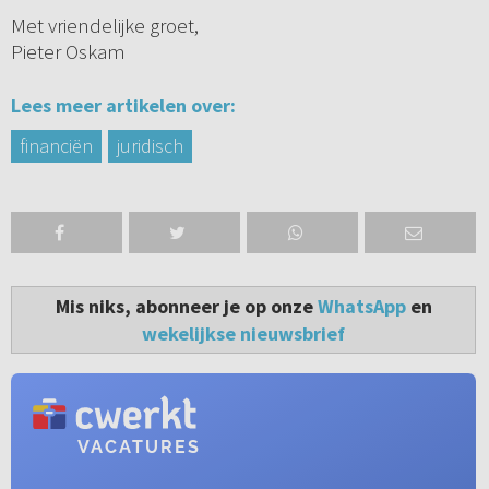
Met vriendelijke groet,
Pieter Oskam
Lees meer artikelen over:
financiën
juridisch
Mis niks, abonneer je op onze
WhatsApp
en
wekelijkse nieuwsbrief