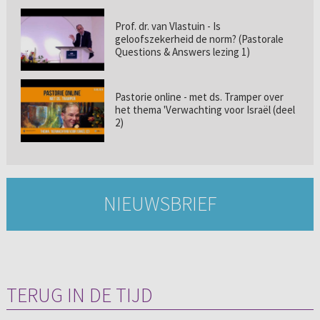
Prof. dr. van Vlastuin - Is
geloofszekerheid de norm? (Pastorale
Questions & Answers lezing 1)
Pastorie online - met ds. Tramper over
het thema 'Verwachting voor Israël (deel
2)
NIEUWSBRIEF
TERUG IN DE TIJD