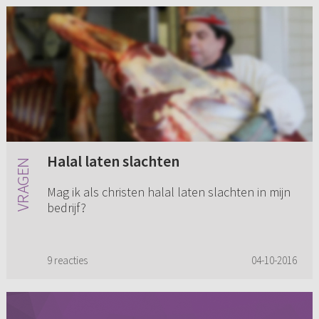
Halal laten slachten
Mag ik als christen halal laten slachten in mijn
bedrijf?
9 reacties
04-10-2016