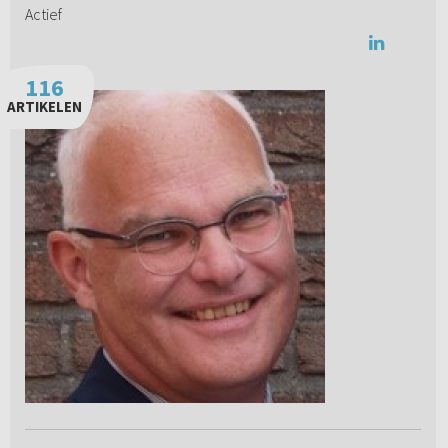
Actief
116
ARTIKELEN