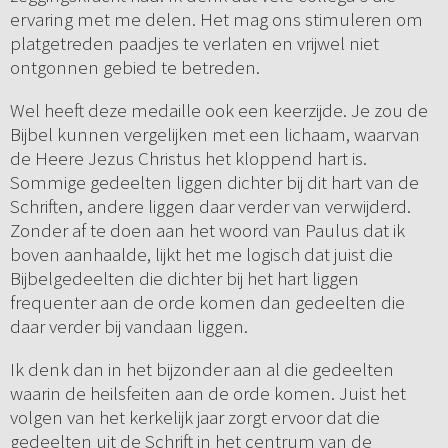
ervaring met me delen. Het mag ons stimuleren om
platgetreden paadjes te verlaten en vrijwel niet
ontgonnen gebied te betreden.
Wel heeft deze medaille ook een keerzijde. Je zou de
Bijbel kunnen vergelijken met een lichaam, waarvan
de Heere Jezus Christus het kloppend hart is.
Sommige gedeelten liggen dichter bij dit hart van de
Schriften, andere liggen daar verder van verwijderd.
Zonder af te doen aan het woord van Paulus dat ik
boven aanhaalde, lijkt het me logisch dat juist die
Bijbelgedeelten die dichter bij het hart liggen
frequenter aan de orde komen dan gedeelten die
daar verder bij vandaan liggen.
Ik denk dan in het bijzonder aan al die gedeelten
waarin de heilsfeiten aan de orde komen. Juist het
volgen van het kerkelijk jaar zorgt ervoor dat die
gedeelten uit de Schrift in het centrum van de