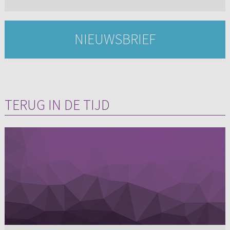
NIEUWSBRIEF
TERUG IN DE TIJD