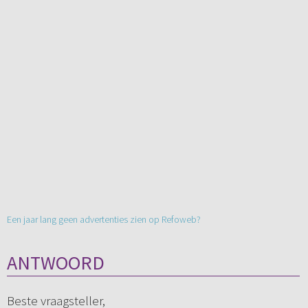
Een jaar lang geen advertenties zien op Refoweb?
ANTWOORD
Beste vraagsteller,