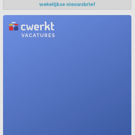
wekelijkse nieuwsbrief