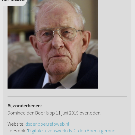
Bijzonderheden:
Dominee den Boer is op 11 juni 2019 overleden.
Website:
dsdenboer.refoweb.nl
Lees ook: '
Digitale levenswerk ds. C. den Boer afgerond
'