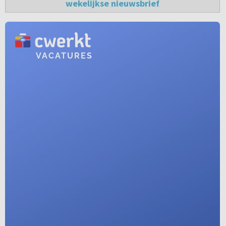
wekelijkse nieuwsbrief