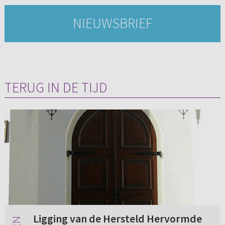
NIEUWSBRIEF
TERUG IN DE TIJD
Ligging van de Hersteld Hervormde