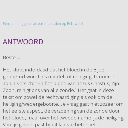
Een jaar lang geen advertenties zien op Refoweb?
ANTWOORD
Beste ...
Het klopt inderdaad dat het bloed in de Bijbel
genoemd wordt als middel tot reiniging. Ik noem 1
Joh. 1 vers 7b: “En het bloed van Jezus Christus, Zijn
Zoon, reinigt ons van alle zonde.” Het gaat in deze
tekst om zowel de rechtvaardiging als ook om de
heiliging/wedergeboorte. Je vraag gaat niet zozeer om
het eerste aspect, de verzoening van de zonde door
het bloed, maar over het tweede namelijk de heiliging.
Voor je gevoel past bij dit laatste beter het