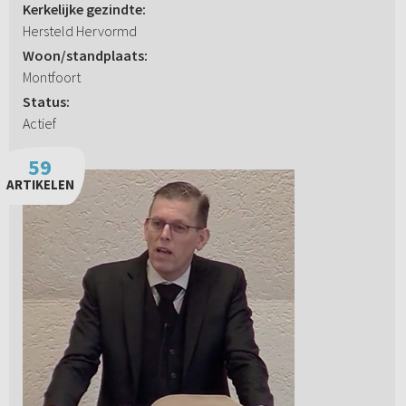
Kerkelijke gezindte:
Hersteld Hervormd
Woon/standplaats:
Montfoort
Status:
Actief
59
ARTIKELEN