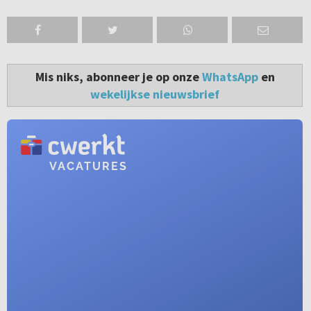
Mis niks, abonneer je op onze
WhatsApp
en
wekelijkse nieuwsbrief