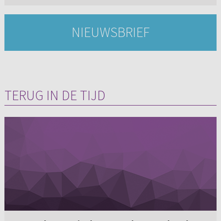
NIEUWSBRIEF
TERUG IN DE TIJD