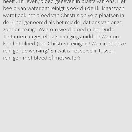
heeft Zijn leven/bloed gegeven in plaats van ons. Het
beeld van water dat reinigt is ook duidelijk. Maar toch
wordt ook het bloed van Christus op vele plaatsen in
de Bijbel genoemd als het middel dat ons van onze
zonden reinigt. Waarom werd bloed in het Oude
Testament ingesteld als reinigingsmiddel? Waarom
kan het bloed (van Christus) reinigen? Waarin zit deze
reinigende werking? En wat is het verschil tussen
reinigen met bloed of met water?