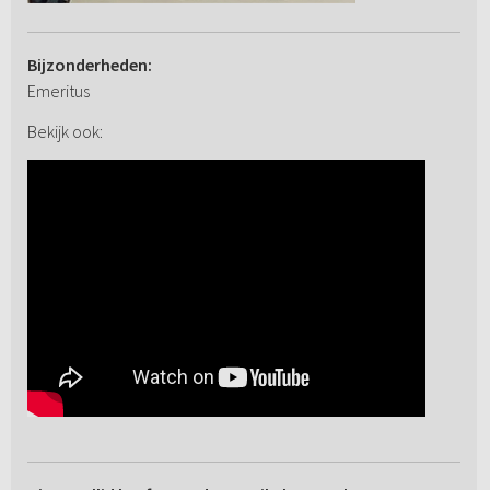
Bijzonderheden:
Emeritus
Bekijk ook: