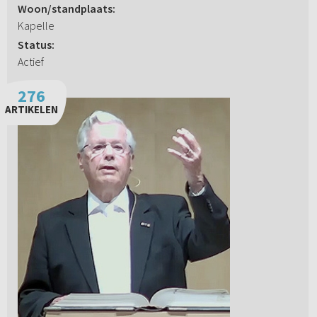
Woon/standplaats:
Kapelle
Status:
Actief
276
ARTIKELEN