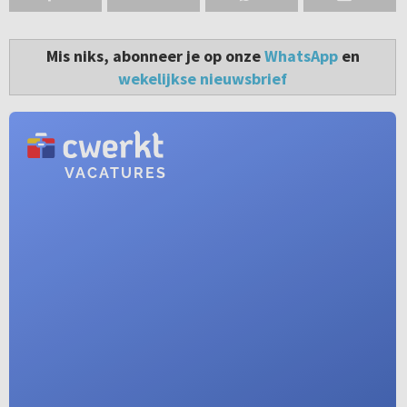
Mis niks, abonneer je op onze
WhatsApp
en
wekelijkse nieuwsbrief