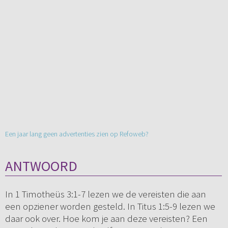
Een jaar lang geen advertenties zien op Refoweb?
ANTWOORD
In 1 Timotheüs 3:1-7 lezen we de vereisten die aan
een opziener worden gesteld. In Titus 1:5-9 lezen we
daar ook over. Hoe kom je aan deze vereisten? Een