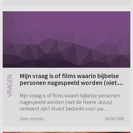
Mijn vraag is of films waarin bijbelse
personen nagespeeld worden (niet
de Heere Jezus) verkeerd zijn? (...)
Mijn vraag is of films waarin bijbelse personen
nagespeeld worden (niet de Heere Jezus)
verkeerd zijn? Alvast bedankt voor uw
antwoord.
Geen reacties
18-04-2006