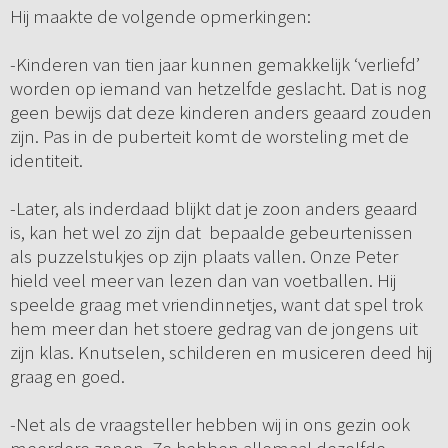
Hij maakte de volgende opmerkingen:
-Kinderen van tien jaar kunnen gemakkelijk ‘verliefd’
worden op iemand van hetzelfde geslacht. Dat is nog
geen bewijs dat deze kinderen anders geaard zouden
zijn. Pas in de puberteit komt de worsteling met de
identiteit.
-Later, als inderdaad blijkt dat je zoon anders geaard
is, kan het wel zo zijn dat bepaalde gebeurtenissen
als puzzelstukjes op zijn plaats vallen. Onze Peter
hield veel meer van lezen dan van voetballen. Hij
speelde graag met vriendinnetjes, want dat spel trok
hem meer dan het stoere gedrag van de jongens uit
zijn klas. Knutselen, schilderen en musiceren deed hij
graag en goed.
-Net als de vraagsteller hebben wij in ons gezin ook