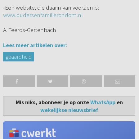
-Een website, die daarin kan voorzien is:
www.oudersenfamilierondom.nl
A. Teerds-Gertenbach
Lees meer artikelen over:
geaardheid
Mis niks, abonneer je op onze
WhatsApp
en
wekelijkse nieuwsbrief