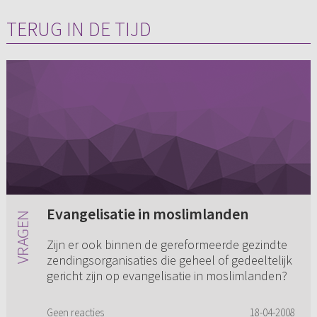
TERUG IN DE TIJD
Evangelisatie in moslimlanden
Zijn er ook binnen de gereformeerde gezindte
zendingsorganisaties die geheel of gedeeltelijk
gericht zijn op evangelisatie in moslimlanden?
Geen reacties
18-04-2008