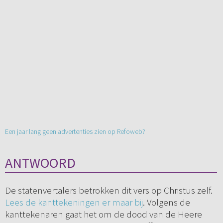
Een jaar lang geen advertenties zien op Refoweb?
ANTWOORD
De statenvertalers betrokken dit vers op Christus zelf.
Lees de kanttekeningen er maar bij
. Volgens de
kanttekenaren gaat het om de dood van de Heere