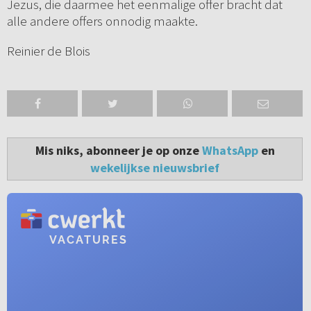
Jezus, die daarmee het eenmalige offer bracht dat
alle andere offers onnodig maakte.
Reinier de Blois
Mis niks, abonneer je op onze
WhatsApp
en
wekelijkse nieuwsbrief