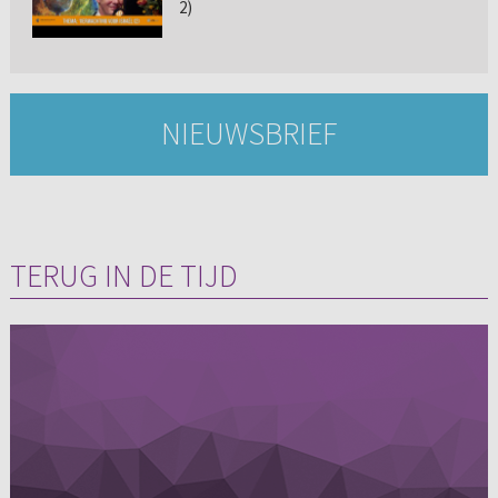
2)
NIEUWSBRIEF
TERUG IN DE TIJD