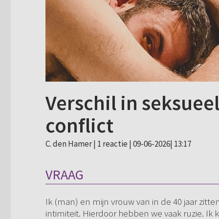
Verschil in seksueel
conflict
C. den Hamer |
1 reactie
| 09-06-2026| 13:17
VRAAG
Ik (man) en mijn vrouw van in de 40 jaar zitte
intimiteit. Hierdoor hebben we vaak ruzie. Ik 