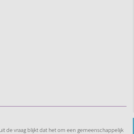
uit de vraag blijkt dat het om een gemeenschappelijk