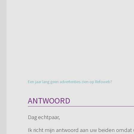
Een jaar lang geen advertenties zien op Refoweb?
ANTWOORD
Dag echtpaar,
Ik richt mijn antwoord aan uw beiden omdat 