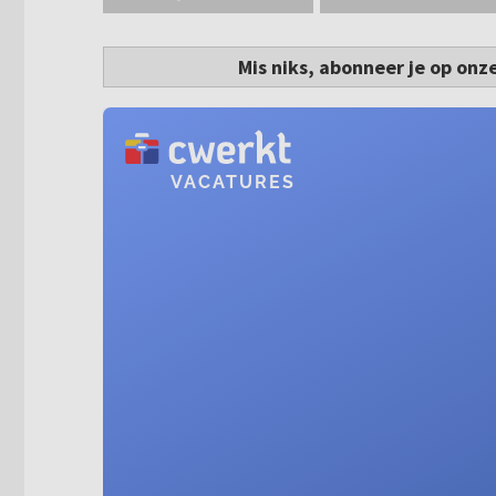
Mis niks, abonneer je op onz