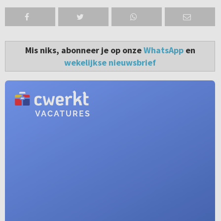
Mis niks, abonneer je op onze
WhatsApp
en
wekelijkse nieuwsbrief