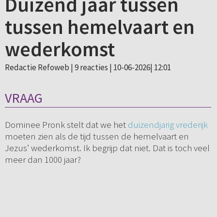
Duizend jaar tussen
tussen hemelvaart en
wederkomst
Redactie Refoweb |
9 reacties
| 10-06-2026| 12:01
VRAAG
Dominee Pronk stelt dat we het
duizendjarig vrederijk
moeten zien als de tijd tussen de hemelvaart en
Jezus’ wederkomst. Ik begrijp dat niet. Dat is toch veel
meer dan 1000 jaar?