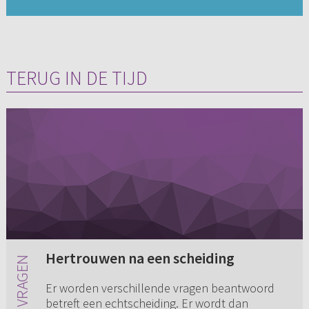
TERUG IN DE TIJD
Hertrouwen na een scheiding
Er worden verschillende vragen beantwoord
betreft een echtscheiding. Er wordt dan