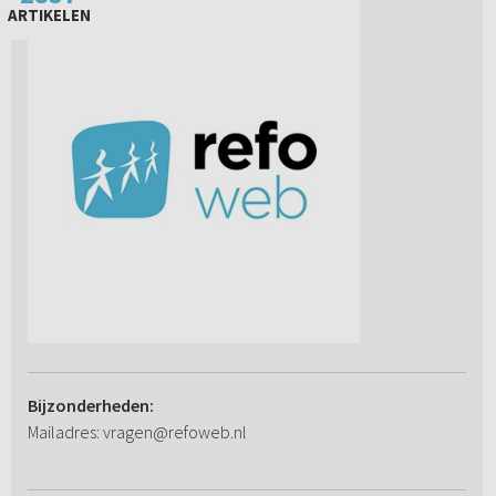
ARTIKELEN
Bijzonderheden:
Mailadres: vragen@refoweb.nl