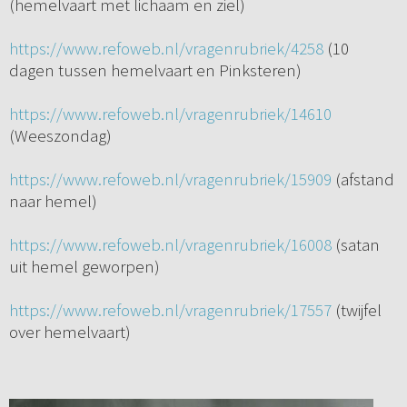
(hemelvaart met lichaam en ziel)
https://www.refoweb.nl/vragenrubriek/4258
(10
dagen tussen hemelvaart en Pinksteren)
https://www.refoweb.nl/vragenrubriek/14610
(Weeszondag)
https://www.refoweb.nl/vragenrubriek/15909
(afstand
naar hemel)
https://www.refoweb.nl/vragenrubriek/16008
(satan
uit hemel geworpen)
https://www.refoweb.nl/vragenrubriek/17557
(twijfel
over hemelvaart)