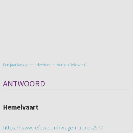
Een jaar lang geen advertenties zien op Refoweb?
ANTWOORD
Hemelvaart
https://www.refoweb.nl/vragenrubriek/577