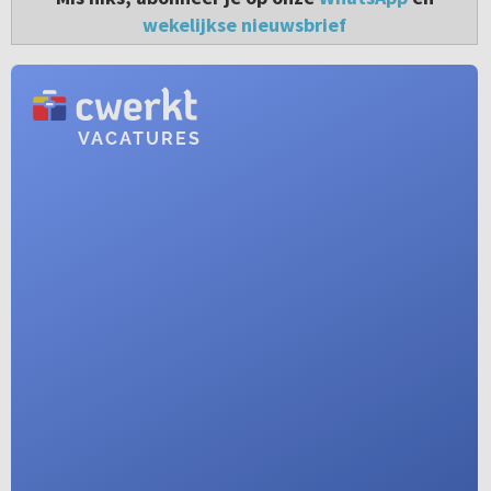
wekelijkse nieuwsbrief