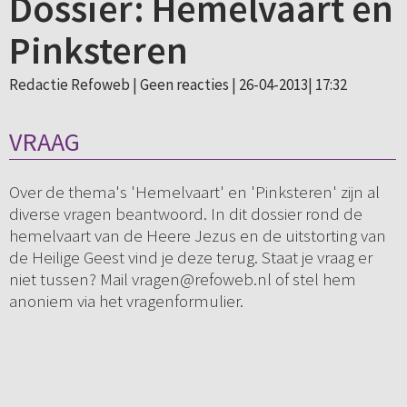
Dossier: Hemelvaart en
Pinksteren
Redactie Refoweb |
Geen reacties
| 26-04-2013| 17:32
VRAAG
Over de thema's 'Hemelvaart' en 'Pinksteren' zijn al
diverse vragen beantwoord. In dit dossier rond de
hemelvaart van de Heere Jezus en de uitstorting van
de Heilige Geest vind je deze terug. Staat je vraag er
niet tussen? Mail vragen@refoweb.nl of stel hem
anoniem via het vragenformulier.