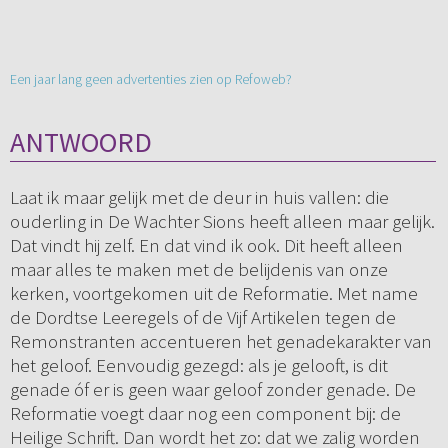
Een jaar lang geen advertenties zien op Refoweb?
ANTWOORD
Laat ik maar gelijk met de deur in huis vallen: die
ouderling in De Wachter Sions heeft alleen maar gelijk.
Dat vindt hij zelf. En dat vind ik ook. Dit heeft alleen
maar alles te maken met de belijdenis van onze
kerken, voortgekomen uit de Reformatie. Met name
de Dordtse Leeregels of de Vijf Artikelen tegen de
Remonstranten accentueren het genadekarakter van
het geloof. Eenvoudig gezegd: als je gelooft, is dit
genade óf er is geen waar geloof zonder genade. De
Reformatie voegt daar nog een component bij: de
Heilige Schrift. Dan wordt het zo: dat we zalig worden