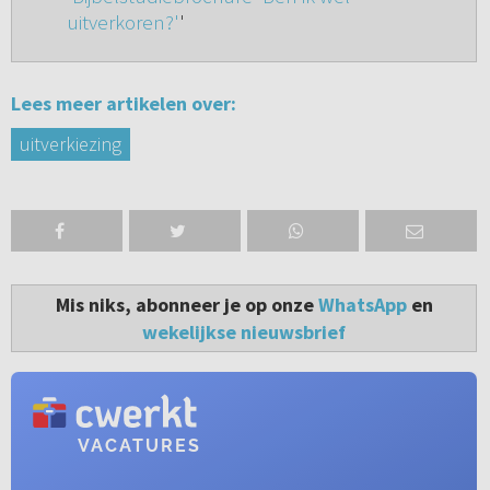
uitverkoren?'
'
Lees meer artikelen over:
uitverkiezing
Mis niks, abonneer je op onze
WhatsApp
en
wekelijkse nieuwsbrief