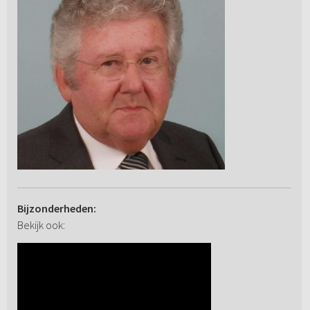
Bijzonderheden:
Bekijk ook: