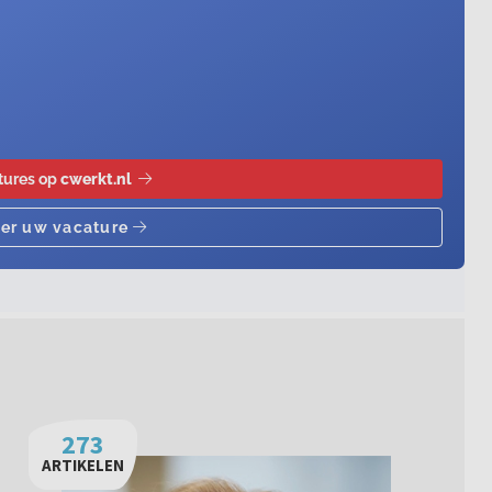
273
ARTIKELEN