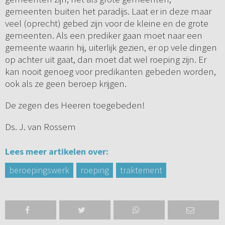
gemeenten buiten het paradijs. Laat er in deze maar
veel (oprecht) gebed zijn voor de kleine en de grote
gemeenten. Als een prediker gaan moet naar een
gemeente waarin hij, uiterlijk gezien, er op vele dingen
op achter uit gaat, dan moet dat wel roeping zijn. Er
kan nooit genoeg voor predikanten gebeden worden,
ook als ze geen beroep krijgen.
De zegen des Heeren toegebeden!
Ds. J. van Rossem
Lees meer artikelen over:
beroepingswerk
roeping
traktement