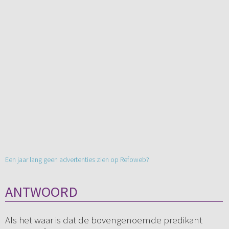
Een jaar lang geen advertenties zien op Refoweb?
ANTWOORD
Als het waar is dat de bovengenoemde predikant