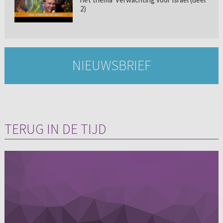
2)
NIEUWSBRIEF
TERUG IN DE TIJD