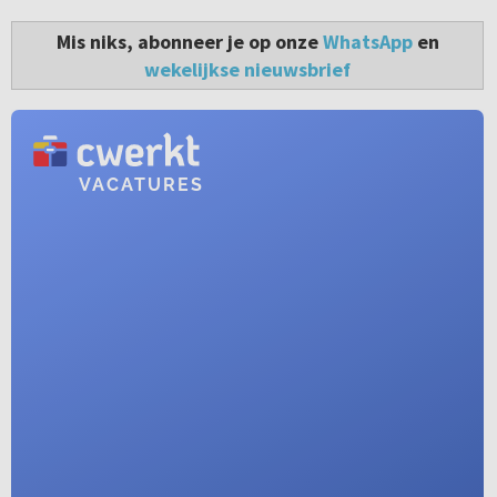
Mis niks, abonneer je op onze
WhatsApp
en
wekelijkse nieuwsbrief