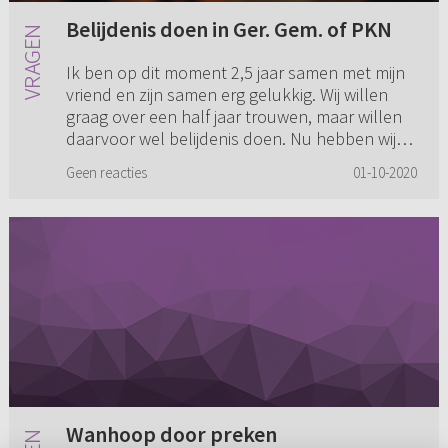
Belijdenis doen in Ger. Gem. of PKN
Ik ben op dit moment 2,5 jaar samen met mijn
vriend en zijn samen erg gelukkig. Wij willen
graag over een half jaar trouwen, maar willen
daarvoor wel belijdenis doen. Nu hebben wij
beide vanuit de ker...
Geen reacties
01-10-2020
Wanhoop door preken