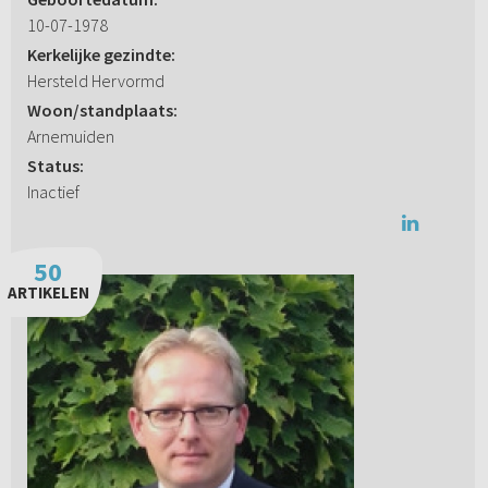
10-07-1978
Kerkelijke gezindte:
Hersteld Hervormd
Woon/standplaats:
Arnemuiden
Status:
Inactief
50
ARTIKELEN