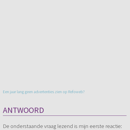
Een jaar lang geen advertenties zien op Refoweb?
ANTWOORD
De onderstaande vraag lezend is mijn eerste reactie: