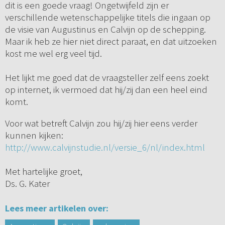
dit is een goede vraag! Ongetwijfeld zijn er
verschillende wetenschappelijke titels die ingaan op
de visie van Augustinus en Calvijn op de schepping.
Maar ik heb ze hier niet direct paraat, en dat uitzoeken
kost me wel erg veel tijd.
Het lijkt me goed dat de vraagsteller zelf eens zoekt
op internet, ik vermoed dat hij/zij dan een heel eind
komt.
Voor wat betreft Calvijn zou hij/zij hier eens verder
kunnen kijken:
http://www.calvijnstudie.nl/versie_6/nl/index.html
Met hartelijke groet,
Ds. G. Kater
Lees meer artikelen over: