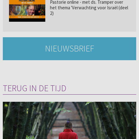
Pastorie online - met ds. Tramper over
het thema 'Verwachting voor Israël (deel
2)
NIEUWSBRIEF
TERUG IN DE TIJD