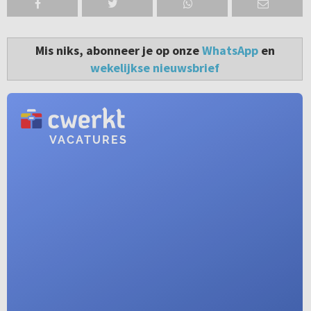
Mis niks, abonneer je op onze
WhatsApp
en
wekelijkse nieuwsbrief