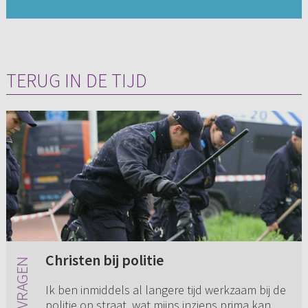
TERUG IN DE TIJD
Christen bij politie
Ik ben inmiddels al langere tijd werkzaam bij de
politie op straat, wat mijns inziens prima kan