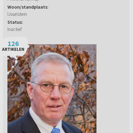
Woon/standplaats:
IJsselstein
Status:
Inactief
126
ARTIKELEN