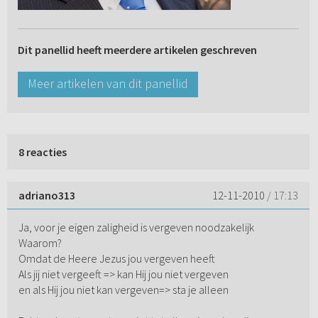
Dit panellid heeft meerdere artikelen geschreven
Meer artikelen van dit panellid
8 reacties
adriano313
12-11-2010
/ 17:13
Ja, voor je eigen zaligheid is vergeven noodzakelijk
Waarom?
Omdat de Heere Jezus jou vergeven heeft
Als jij niet vergeeft => kan Hij jou niet vergeven
en als Hij jou niet kan vergeven=> sta je alleen