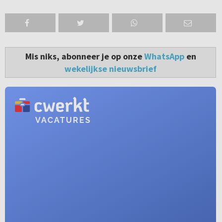
Mis niks, abonneer je op onze
WhatsApp
en
wekelijkse nieuwsbrief