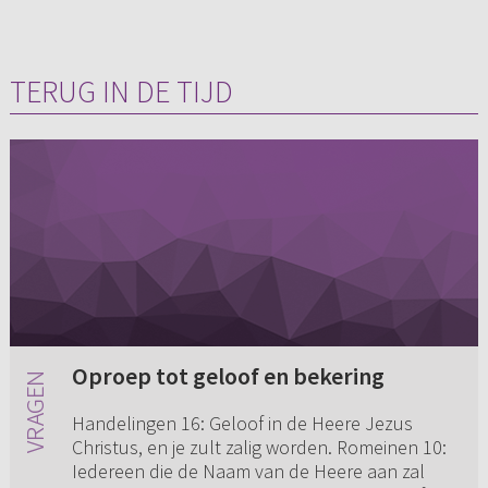
TERUG IN DE TIJD
Oproep tot geloof en bekering
Handelingen 16: Geloof in de Heere Jezus
Christus, en je zult zalig worden. Romeinen 10:
Iedereen die de Naam van de Heere aan zal