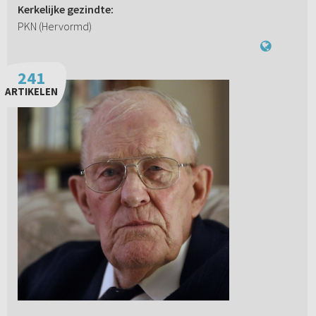
Kerkelijke gezindte:
PKN (Hervormd)
241
ARTIKELEN