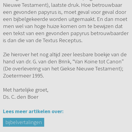
Nieuwe Testament), laatste druk. Hoe betrouwbaar
een gevonden papyrus is, moet geval voor geval door
een bijbelgekeerde worden uitgemaakt. En dan moet
men wel van hoge huize komen om te bewijzen dat
een tekst van een gevonden papyrus betrouwbaarder
is dan die van de Textus Receptus.
Zie hierover het nog altijd zeer leesbare boekje van de
hand van dr. G. van den Brink, “Van Koine tot Canon”
(De overlevering van het Giekse Nieuwe Testament);
Zoetermeer 1995.
Met hartelijke groet,
Ds. C. den Boer
Lees meer artikelen over:
bijbelvertalingen