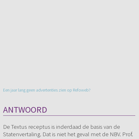
Een jaar lang geen advertenties zien op Refoweb?
ANTWOORD
De Textus receptus is inderdaad de basis van de
Statenvertaling. Dat is niet het geval met de NBV. Prof.