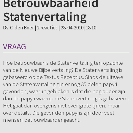
Betrouwbaarheid
Statenvertaling
Ds. C. den Boer |
2 reacties
| 28-04-2010| 18:10
VRAAG
Hoe betrouwbaar is de Statenvertaling ten opzichte
van de Nieuwe Bijbelvertaling? De Statenvertaling is
gebaseerd op de Textus Receptus. Sinds de uitgave
van de Statenvertaling zijn er nog 85 delen papyri
gevonden, waaruit gebleken is dat die nog ouder zijn
dan de papyri waarop de Statenvertaling is gebaseerd.
Het gaat dan overigens niet over grote lijnen, maar
over details. Die gevonden papyris zijn door veel
mensen betrouwbaarder geacht.