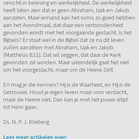
verschil in beleving en werkelijkheid. De werkelijkheid
heeft laten zien dat er geen Abraham, Izak en Jakob
aanzaten. Maar iemand kan het soms zo goed hebben
aan het Avondmaal, dat daar een verbondenheid
gevonden wordt met het voorgaande geslacht. Is het
Bijbels? Er staat wel in de Bijbel dat ze na dit leven
zullen aanzitten met Abraham, Izak en Jakob
(Mattheüs 8:11). Dat wil zeggen, dat daar de Kerk
gevonden zal worden. Maar uiteindelijk gaat het niet
om het voorgeslacht, maar om de Heere Zelf.
En mag je die kennen? Hij is de Waarheid, en Hij is de
Getrouwe. Houd je eigen leven maar voor verdacht,
maar de Heere niet. Dan kan je met het jouwe altijd
tot Hem gaan.
Ds. N. P. J. Kleiberg
Lees meer artikelen over: