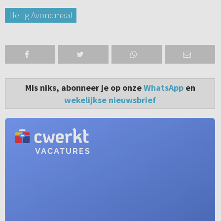
Heilig Avondmaal
Mis niks, abonneer je op onze
WhatsApp
en
wekelijkse nieuwsbrief