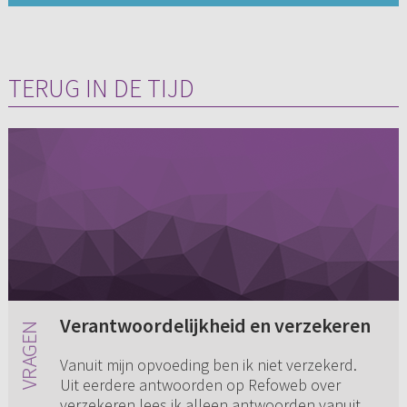
TERUG IN DE TIJD
Verantwoordelijkheid en verzekeren
Vanuit mijn opvoeding ben ik niet verzekerd.
Uit eerdere antwoorden op Refoweb over
verzekeren lees ik alleen antwoorden vanuit