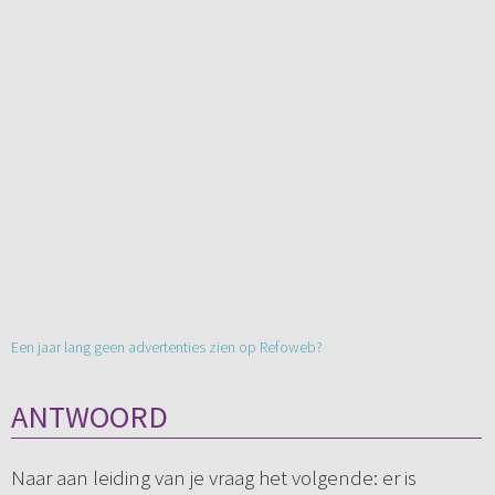
Een jaar lang geen advertenties zien op Refoweb?
ANTWOORD
Naar aan leiding van je vraag het volgende: er is