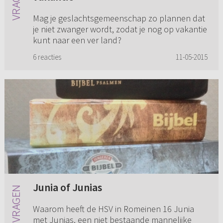
Mag je geslachtsgemeenschap zo plannen dat
je niet zwanger wordt, zodat je nog op vakantie
kunt naar een ver land?
6 reacties
11-05-2015
Junia of Junias
Waarom heeft de HSV in Romeinen 16 Junia
met Junias, een niet bestaande mannelijke