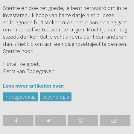
Sterkte en doe het goede, je bent het waard om in te
investeren. Ik hoop van harte dat je niet bij deze
zelfdiagnose blijft steken maar dat je aan de slag gaat
om meer zelfvertrouwen te krijgen. Mocht je dan nog
steeds denken dat je echt anders bent dan anderen
dan is het tijd om aan een diagnosetraject te denken!
Sterkte hoor!
Hartelijke groet,
Petra van Bodegraven
Lees meer artikelen over:
hooggevoelig
psychologie