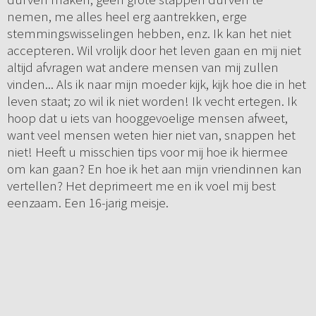
nemen, me alles heel erg aantrekken, erge
stemmingswisselingen hebben, enz. Ik kan het niet
accepteren. Wil vrolijk door het leven gaan en mij niet
altijd afvragen wat andere mensen van mij zullen
vinden... Als ik naar mijn moeder kijk, kijk hoe die in het
leven staat; zo wil ik niet worden! Ik vecht ertegen. Ik
hoop dat u iets van hooggevoelige mensen afweet,
want veel mensen weten hier niet van, snappen het
niet! Heeft u misschien tips voor mij hoe ik hiermee
om kan gaan? En hoe ik het aan mijn vriendinnen kan
vertellen? Het deprimeert me en ik voel mij best
eenzaam. Een 16-jarig meisje.