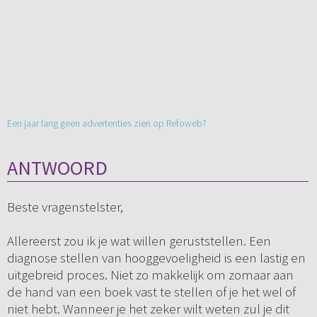
Een jaar lang geen advertenties zien op Refoweb?
ANTWOORD
Beste vragenstelster,
Allereerst zou ik je wat willen geruststellen. Een
diagnose stellen van hooggevoeligheid is een lastig en
uitgebreid proces. Niet zo makkelijk om zomaar aan
de hand van een boek vast te stellen of je het wel of
niet hebt. Wanneer je het zeker wilt weten zul je dit