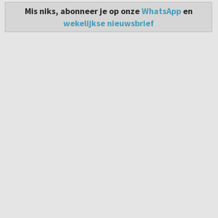
Mis niks, abonneer je op onze
WhatsApp
en
wekelijkse nieuwsbrief