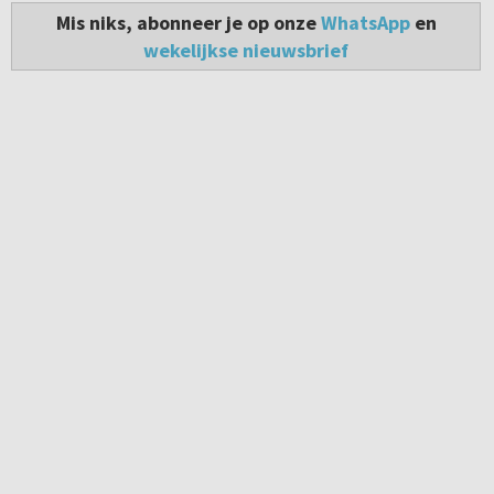
Mis niks, abonneer je op onze
WhatsApp
en
wekelijkse nieuwsbrief