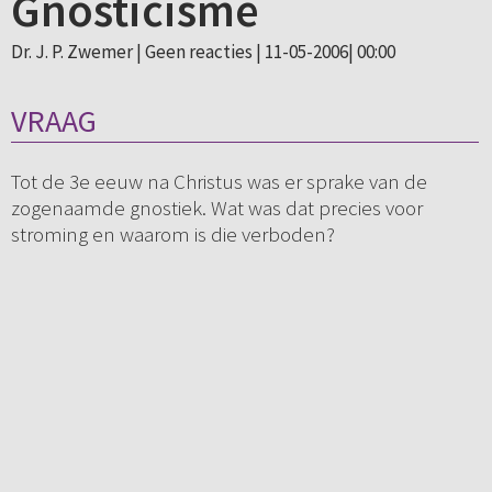
Gnosticisme
Dr. J. P. Zwemer |
Geen reacties
| 11-05-2006| 00:00
VRAAG
Tot de 3e eeuw na Christus was er sprake van de
zogenaamde gnostiek. Wat was dat precies voor
stroming en waarom is die verboden?