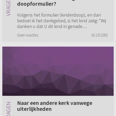
doopformulier?
Volgens het formulier (kinderdoop), en dan
bedoel ik het dankgebed, is het kind zalig: "Wij
danken u dat U dit kind in genade
aangenomen hebt." Is dit geen veronderstelde
Geen reacties
01-10-2001
wedergeboorte. Als een kind l...
Naar een andere kerk vanwege
uiterlijkheden