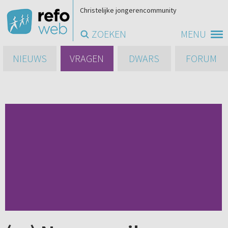
Christelijke jongerencommunity
ZOEKEN
MENU
NIEUWS
VRAGEN
DWARS
FORUM