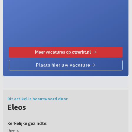
Dit artikel is beantwoord door
Eleos
Kerkelijke gezindte:
Divers