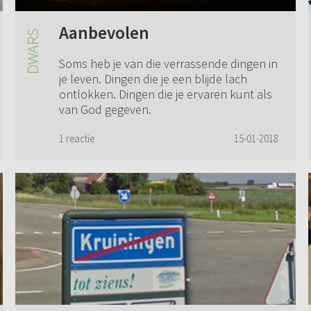
Aanbevolen
Soms heb je van die verrassende dingen in
je leven. Dingen die je een blijde lach
ontlokken. Dingen die je ervaren kunt als
van God gegeven.
1 reactie
15-01-2018