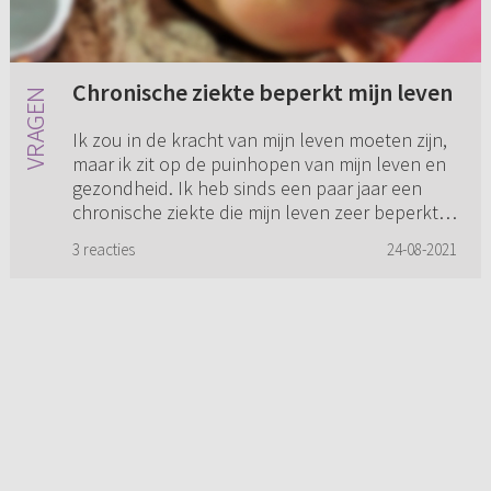
Chronische ziekte beperkt mijn leven
Ik zou in de kracht van mijn leven moeten zijn,
maar ik zit op de puinhopen van mijn leven en
gezondheid. Ik heb sinds een paar jaar een
chronische ziekte die mijn leven zeer beperkt.
Ik ben voor ee...
3 reacties
24-08-2021