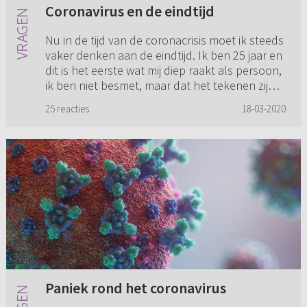
Coronavirus en de eindtijd
Nu in de tijd van de coronacrisis moet ik steeds
vaker denken aan de eindtijd. Ik ben 25 jaar en
dit is het eerste wat mij diep raakt als persoon,
ik ben niet besmet, maar dat het tekenen zijn
van de ...
25 reacties
18-03-2020
Paniek rond het coronavirus