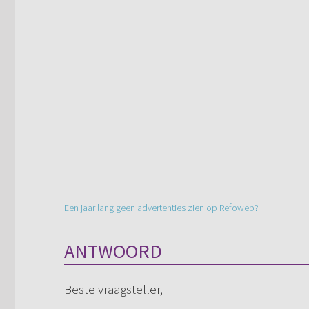
Een jaar lang geen advertenties zien op Refoweb?
ANTWOORD
Beste vraagsteller,