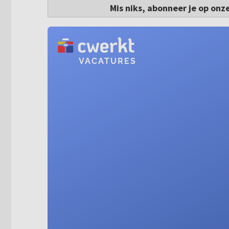
Mis niks, abonneer je op onz