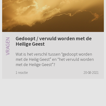
Gedoopt / vervuld worden met de
Heilige Geest
Wat is het verschil tussen “gedoopt worden
met de Heilig Geest” en “het vervuld worden
met de Heilige Geest”?
1 reactie
20-08-2021