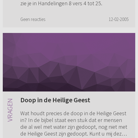
zie je in Handelingen 8 vers 4 tot 25.
Geen reacties
12-02-2005
Doop in de Heilige Geest
Wat houdt precies de doop in de Heilige Geest
in? In de bijbel staat een stuk dat er mensen
die al wel met water zijn gedoopt, nog niet met
de Heilige Geest zijn gedoopt. Kunt u mij deze