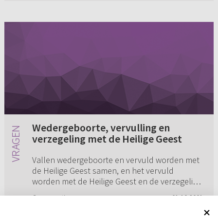
Wedergeboorte, vervulling en
verzegeling met de Heilige Geest
Vallen wedergeboorte en vervuld worden met
de Heilige Geest samen, en het vervuld
worden met de Heilige Geest en de verzegeling
met de Heilige Geest samen?
Geen reacties
01-10-2001