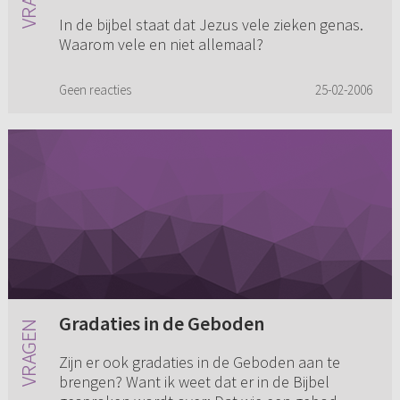
In de bijbel staat dat Jezus vele zieken genas.
Waarom vele en niet allemaal?
Geen reacties
25-02-2006
Gradaties in de Geboden
Zijn er ook gradaties in de Geboden aan te
brengen? Want ik weet dat er in de Bijbel