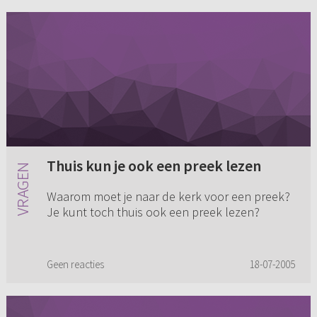
Thuis kun je ook een preek lezen
Waarom moet je naar de kerk voor een preek?
Je kunt toch thuis ook een preek lezen?
Geen reacties
18-07-2005