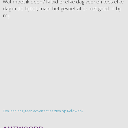
Wat moet ik doen? Ik bid er elke dag voor en lees elke
dag in de bijbel, maar het gevoel zit er niet goed in bij
mij.
Een jaar lang geen advertenties zien op Refoweb?