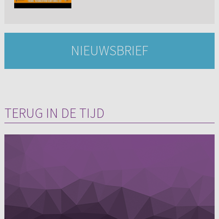
NIEUWSBRIEF
TERUG IN DE TIJD