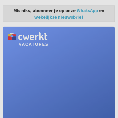
Mis niks, abonneer je op onze
WhatsApp
en
wekelijkse nieuwsbrief