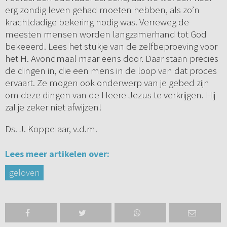
erg zondig leven gehad moeten hebben, als zo’n
krachtdadige bekering nodig was. Verreweg de
meesten mensen worden langzamerhand tot God
bekeeerd. Lees het stukje van de zelfbeproeving voor
het H. Avondmaal maar eens door. Daar staan precies
de dingen in, die een mens in de loop van dat proces
ervaart. Ze mogen ook onderwerp van je gebed zijn
om deze dingen van de Heere Jezus te verkrijgen. Hij
zal je zeker niet afwijzen!
Ds. J. Koppelaar, v.d.m.
Lees meer artikelen over:
geloven