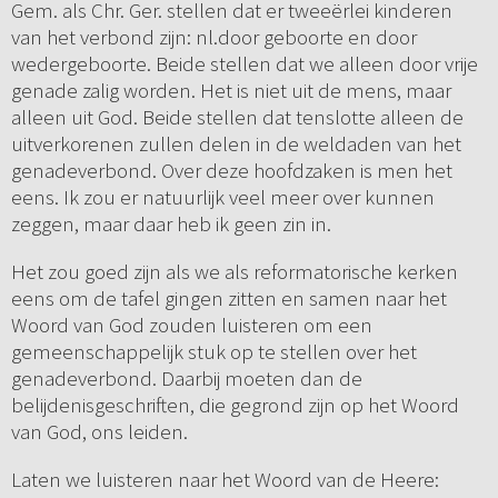
Gem. als Chr. Ger. stellen dat er tweeërlei kinderen
van het verbond zijn: nl.door geboorte en door
wedergeboorte. Beide stellen dat we alleen door vrije
genade zalig worden. Het is niet uit de mens, maar
alleen uit God. Beide stellen dat tenslotte alleen de
uitverkorenen zullen delen in de weldaden van het
genadeverbond. Over deze hoofdzaken is men het
eens. Ik zou er natuurlijk veel meer over kunnen
zeggen, maar daar heb ik geen zin in.
Het zou goed zijn als we als reformatorische kerken
eens om de tafel gingen zitten en samen naar het
Woord van God zouden luisteren om een
gemeenschappelijk stuk op te stellen over het
genadeverbond. Daarbij moeten dan de
belijdenisgeschriften, die gegrond zijn op het Woord
van God, ons leiden.
Laten we luisteren naar het Woord van de Heere: