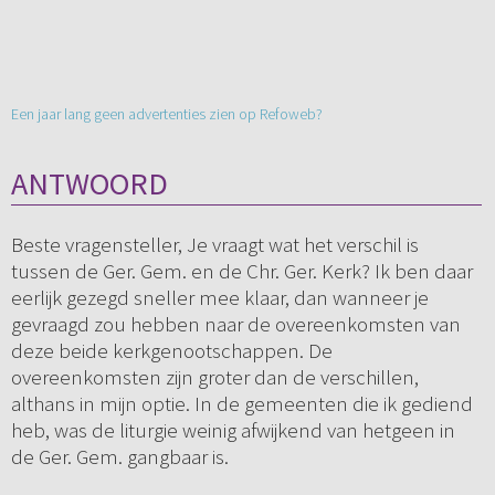
Een jaar lang geen advertenties zien op Refoweb?
ANTWOORD
Beste vragensteller, Je vraagt wat het verschil is
tussen de Ger. Gem. en de Chr. Ger. Kerk? Ik ben daar
eerlijk gezegd sneller mee klaar, dan wanneer je
gevraagd zou hebben naar de overeenkomsten van
deze beide kerkgenootschappen. De
overeenkomsten zijn groter dan de verschillen,
althans in mijn optie. In de gemeenten die ik gediend
heb, was de liturgie weinig afwijkend van hetgeen in
de Ger. Gem. gangbaar is.