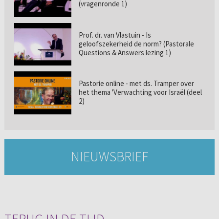
(vragenronde 1)
Prof. dr. van Vlastuin - Is
geloofszekerheid de norm? (Pastorale
Questions & Answers lezing 1)
Pastorie online - met ds. Tramper over
het thema 'Verwachting voor Israël (deel
2)
NIEUWSBRIEF