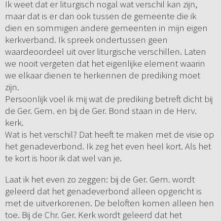
Ik weet dat er liturgisch nogal wat verschil kan zijn,
maar dat is er dan ook tussen de gemeente die ik
dien en sommigen andere gemeenten in mijn eigen
kerkverband. Ik spreek ondertussen geen
waardeoordeel uit over liturgische verschillen. Laten
we nooit vergeten dat het eigenlijke element waarin
we elkaar dienen te herkennen de prediking moet
zijn.
Persoonlijk voel ik mij wat de prediking betreft dicht bij
de Ger. Gem. en bij de Ger. Bond staan in de Herv.
kerk.
Wat is het verschil? Dat heeft te maken met de visie op
het genadeverbond. Ik zeg het even heel kort. Als het
te kort is hoor ik dat wel van je.
Laat ik het even zo zeggen: bij de Ger. Gem. wordt
geleerd dat het genadeverbond alleen opgericht is
met de uitverkorenen. De beloften komen alleen hen
toe. Bij de Chr. Ger. Kerk wordt geleerd dat het