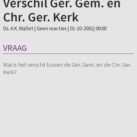
Verschil Ger. Gem. en
Chr. Ger. Kerk
Ds. A.K. Wallet |
Geen reacties
| 01-10-2001| 00:00
VRAAG
Wat is het verschil tussen de Ger. Gem. en de Chr. Ger.
Kerk?