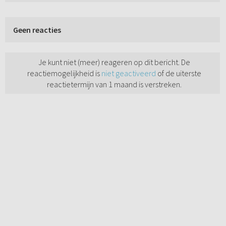
Geen reacties
Je kunt niet (meer) reageren op dit bericht. De
reactiemogelijkheid is
niet geactiveerd
of de uiterste
reactietermijn van 1 maand is verstreken.