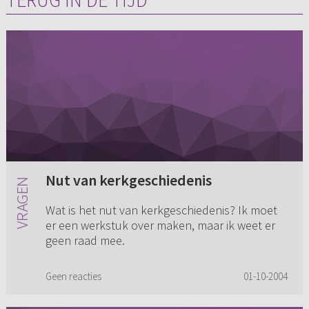
TERUG IN DE TIJD
Nut van kerkgeschiedenis
Wat is het nut van kerkgeschiedenis? Ik moet
er een werkstuk over maken, maar ik weet er
geen raad mee.
Geen reacties
01-10-2004