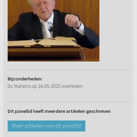
Bijzonderheden:
Ds. Wallet is op 18-05-2025 overleden.
Dit panellid heeft meerdere artikelen geschreven
Meer artikelen van dit panellid