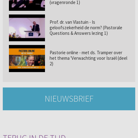
(vragenronde 1)
Prof. dr. van Vlastuin - Is
geloofszekerheid de norm? (Pastorale
Questions & Answers lezing 1)
Pastorie online - met ds. Tramper over
het thema 'Verwachting voor Israël (deel
2)
NIEUWSBRIEF