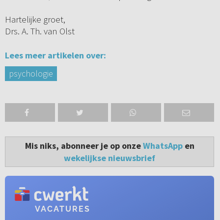
Hartelijke groet,
Drs. A. Th. van Olst
Lees meer artikelen over:
psychologie
Mis niks, abonneer je op onze
WhatsApp
en
wekelijkse nieuwsbrief