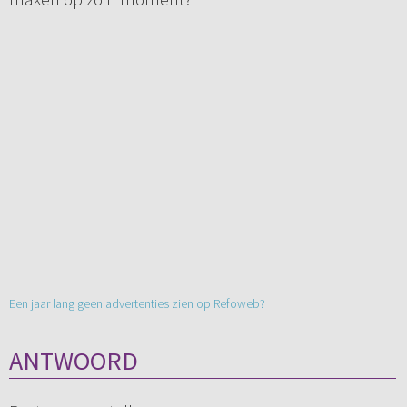
Een jaar lang geen advertenties zien op Refoweb?
ANTWOORD