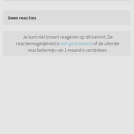
Geen reacties
Je kunt niet (meer) reageren op dit bericht. De
reactiemogelijkheid is
niet geactiveerd
of de uiterste
reactietermijn van 1 maand is verstreken.