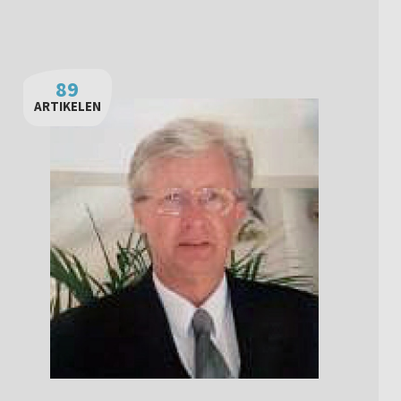
89
ARTIKELEN