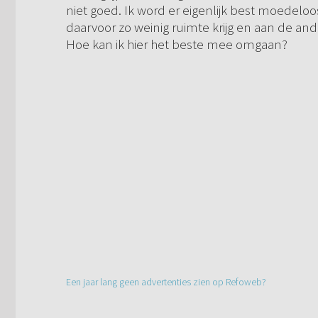
niet goed. Ik word er eigenlijk best moedeloos
daarvoor zo weinig ruimte krijg en aan de an
Hoe kan ik hier het beste mee omgaan?
Een jaar lang geen advertenties zien op Refoweb?