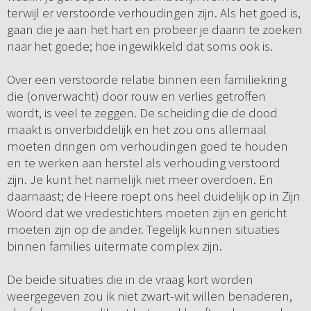
terwijl er verstoorde verhoudingen zijn. Als het goed is,
gaan die je aan het hart en probeer je daarin te zoeken
naar het goede; hoe ingewikkeld dat soms ook is.
Over een verstoorde relatie binnen een familiekring
die (onverwacht) door rouw en verlies getroffen
wordt, is veel te zeggen. De scheiding die de dood
maakt is onverbiddelijk en het zou ons allemaal
moeten dringen om verhoudingen goed te houden
en te werken aan herstel als verhouding verstoord
zijn. Je kunt het namelijk niet meer overdoen. En
daarnaast; de Heere roept ons heel duidelijk op in Zijn
Woord dat we vredestichters moeten zijn en gericht
moeten zijn op de ander. Tegelijk kunnen situaties
binnen families uitermate complex zijn.
De beide situaties die in de vraag kort worden
weergegeven zou ik niet zwart-wit willen benaderen,