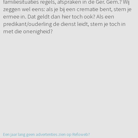
familiesituaties regels, afspraken in de Ger. Gem.? Wij
zeggen wel eens: als je bij een crematie bent, stem je
ermee in. Dat geldt dan hier toch ook? Als een
predikant/ouderling de dienst leidt, stem je toch in
met die onenigheid?
Een jaar lang geen advertenties zien op Refoweb?