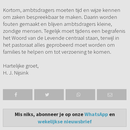
Kortom, ambtsdragers moeten tijd en wijze kennen
om zaken bespreekbaar te maken. Daarin worden
fouten gemaakt en blijven ambtsdragers kleine,
zondige mensen. Tegelijk moet tijdens een begrafenis
het Woord van de Levende centraal staan, terwijl in
het pastoraat alles geprobeerd moet worden om
families te helpen om tot verzoening te komen.
Hartelijke groet,
H. J. Nijsink
Mis niks, abonneer je op onze
WhatsApp
en
wekelijkse nieuwsbrief