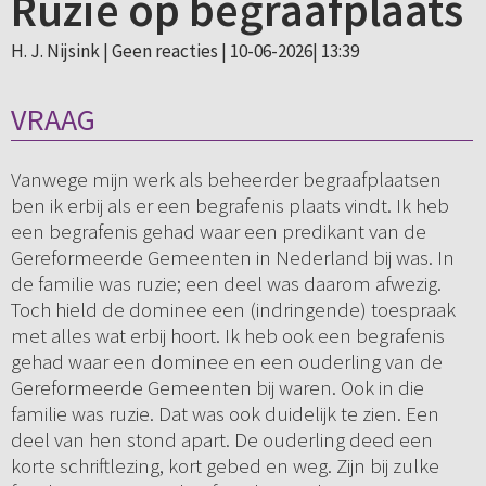
Ruzie op begraafplaats
H. J. Nijsink |
Geen reacties
| 10-06-2026| 13:39
VRAAG
Vanwege mijn werk als beheerder begraafplaatsen
ben ik erbij als er een begrafenis plaats vindt. Ik heb
een begrafenis gehad waar een predikant van de
Gereformeerde Gemeenten in Nederland bij was. In
de familie was ruzie; een deel was daarom afwezig.
Toch hield de dominee een (indringende) toespraak
met alles wat erbij hoort. Ik heb ook een begrafenis
gehad waar een dominee en een ouderling van de
Gereformeerde Gemeenten bij waren. Ook in die
familie was ruzie. Dat was ook duidelijk te zien. Een
deel van hen stond apart. De ouderling deed een
korte schriftlezing, kort gebed en weg. Zijn bij zulke