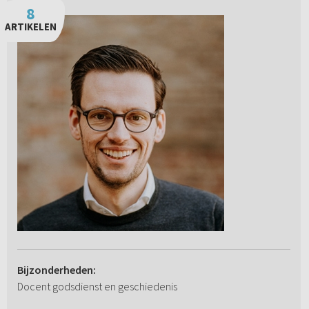
8
ARTIKELEN
Bijzonderheden:
Docent godsdienst en geschiedenis