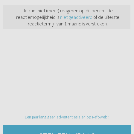
Je kunt niet (meer) reageren op dit bericht. De
reactiemogelijkheid is
niet geactiveerd
of de uiterste
reactietermijn van 1 maand is verstreken.
Een jaar lang geen advertenties zien op Refoweb?