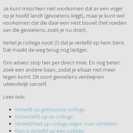
Je kunt misschien niet voorkomen dat er een vogel
op je hoofd landt (gevoelens krijgt), maar je kunt wel
voorkomen dat die daar een nest bouwt (het voeden
van die gevoelens, zoals je nu doet).
Vertel je collega nooit (!) dat je verliefd op hem bent.
Dat maakt de weg terug nog lastiger.
Ons advies: stop hier per direct mee. En nog beter:
zoek een andere baan, zodat je elkaar niet meer
tegen komt. Dit soort gevoelens verdwijnen
uiteindelijk vanzelf.
Lees ook:
Verliefd op getrouwde collega
Dolverliefd op ex-collega
Verliefdheid op collega tegen man vertellen
Man is verliefd op een collega