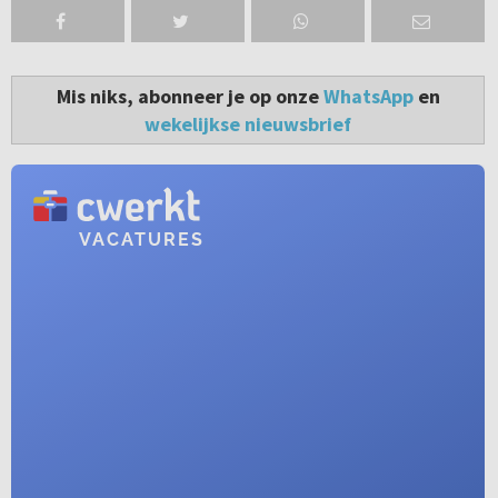
Mis niks, abonneer je op onze
WhatsApp
en
wekelijkse nieuwsbrief