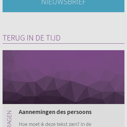
NIEUWSBRIEF
TERUG IN DE TIJD
Aannemingen des persoons
Hoe moet ik deze tekst zien? In de