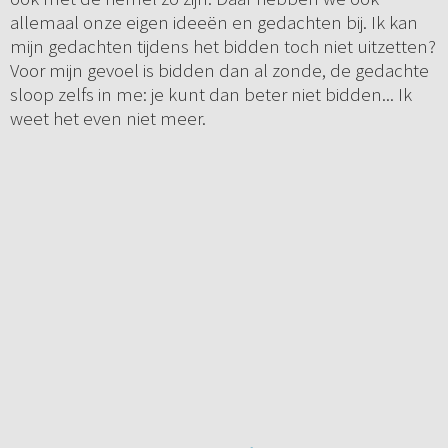
allemaal onze eigen ideeën en gedachten bij. Ik kan
mijn gedachten tijdens het bidden toch niet uitzetten?
Voor mijn gevoel is bidden dan al zonde, de gedachte
sloop zelfs in me: je kunt dan beter niet bidden... Ik
weet het even niet meer.