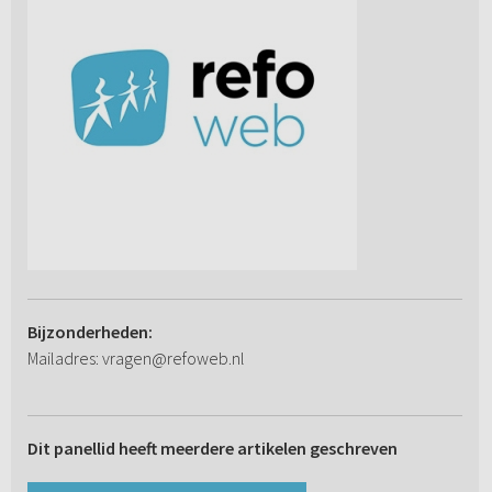
Bijzonderheden:
Mailadres: vragen@refoweb.nl
Dit panellid heeft meerdere artikelen geschreven