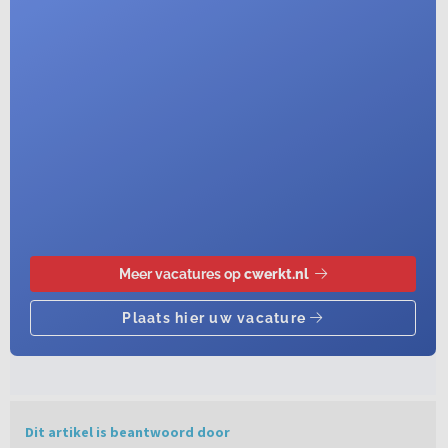
Dit artikel is beantwoord door