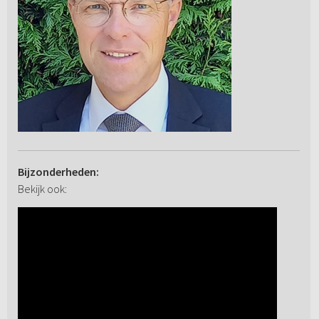
Bijzonderheden:
Bekijk ook: