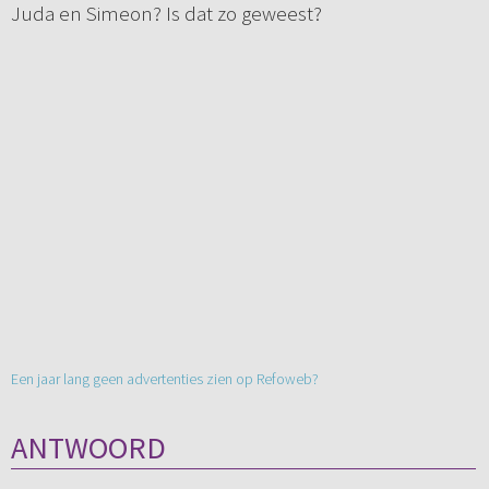
Juda en Simeon? Is dat zo geweest?
Een jaar lang geen advertenties zien op Refoweb?
ANTWOORD