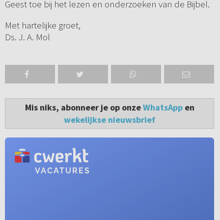
Geest toe bij het lezen en onderzoeken van de Bijbel.
Met hartelijke groet,
Ds. J. A. Mol
Mis niks, abonneer je op onze
WhatsApp
en
wekelijkse nieuwsbrief