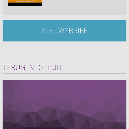
NIEUWSBRIEF
TERUG IN DE TIJD