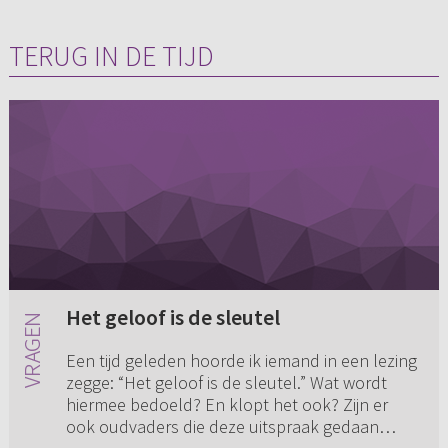
TERUG IN DE TIJD
Het geloof is de sleutel
Een tijd geleden hoorde ik iemand in een lezing
zegge: “Het geloof is de sleutel.” Wat wordt
hiermee bedoeld? En klopt het ook? Zijn er
ook oudvaders die deze uitspraak gedaan