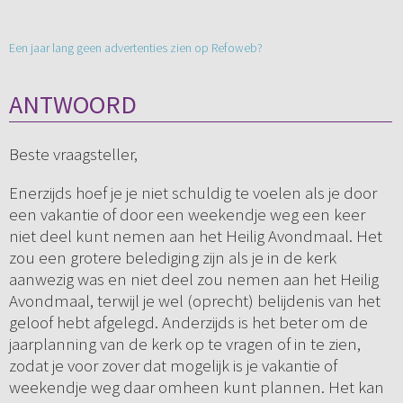
Een jaar lang geen advertenties zien op Refoweb?
ANTWOORD
Beste vraagsteller,
Enerzijds hoef je je niet schuldig te voelen als je door
een vakantie of door een weekendje weg een keer
niet deel kunt nemen aan het Heilig Avondmaal. Het
zou een grotere belediging zijn als je in de kerk
aanwezig was en niet deel zou nemen aan het Heilig
Avondmaal, terwijl je wel (oprecht) belijdenis van het
geloof hebt afgelegd. Anderzijds is het beter om de
jaarplanning van de kerk op te vragen of in te zien,
zodat je voor zover dat mogelijk is je vakantie of
weekendje weg daar omheen kunt plannen. Het kan