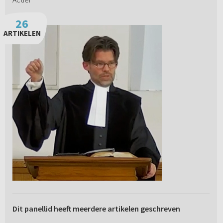
26
ARTIKELEN
Dit panellid heeft meerdere artikelen geschreven