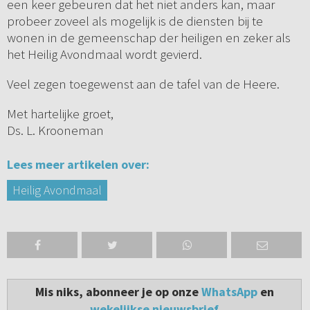
een keer gebeuren dat het niet anders kan, maar
probeer zoveel als mogelijk is de diensten bij te
wonen in de gemeenschap der heiligen en zeker als
het Heilig Avondmaal wordt gevierd.
Veel zegen toegewenst aan de tafel van de Heere.
Met hartelijke groet,
Ds. L. Krooneman
Lees meer artikelen over:
Heilig Avondmaal
Mis niks, abonneer je op onze
WhatsApp
en
wekelijkse nieuwsbrief