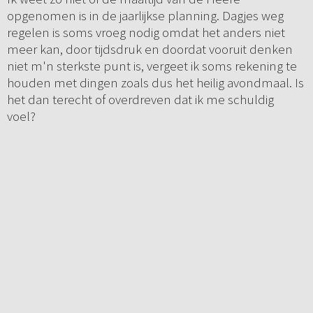
opgenomen is in de jaarlijkse planning. Dagjes weg
regelen is soms vroeg nodig omdat het anders niet
meer kan, door tijdsdruk en doordat vooruit denken
niet m'n sterkste punt is, vergeet ik soms rekening te
houden met dingen zoals dus het heilig avondmaal. Is
het dan terecht of overdreven dat ik me schuldig
voel?