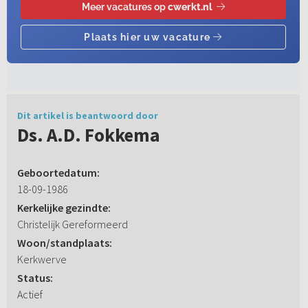
Dit artikel is beantwoord door
Ds. A.D. Fokkema
Geboortedatum:
18-09-1986
Kerkelijke gezindte:
Christelijk Gereformeerd
Woon/standplaats:
Kerkwerve
Status:
Actief