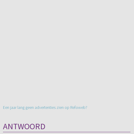
Een jaar lang geen advertenties zien op Refoweb?
ANTWOORD