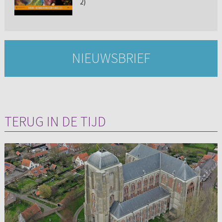
2)
NIEUWSBRIEF
TERUG IN DE TIJD