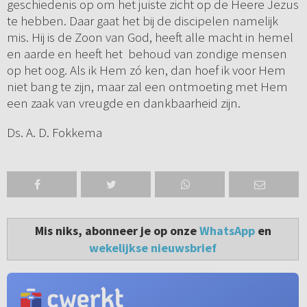
geschiedenis op om het juiste zicht op de Heere Jezus
te hebben. Daar gaat het bij de discipelen namelijk
mis. Hij is de Zoon van God, heeft alle macht in hemel
en aarde en heeft het behoud van zondige mensen
op het oog. Als ik Hem zó ken, dan hoef ik voor Hem
niet bang te zijn, maar zal een ontmoeting met Hem
een zaak van vreugde en dankbaarheid zijn.
Ds. A. D. Fokkema
Mis niks, abonneer je op onze
WhatsApp
en
wekelijkse nieuwsbrief