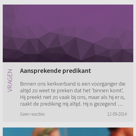
Aansprekende predikant
Binnen ons kerkverband is een voorganger die
altijd zo weet te preken dat het ‘binnen komt’.
Hij preekt niet zo vaak bij ons, maar als hij er is,
raakt de prediking mij altijd. Hij is gezegend met
de ...
Geen reacties
12-09-2014