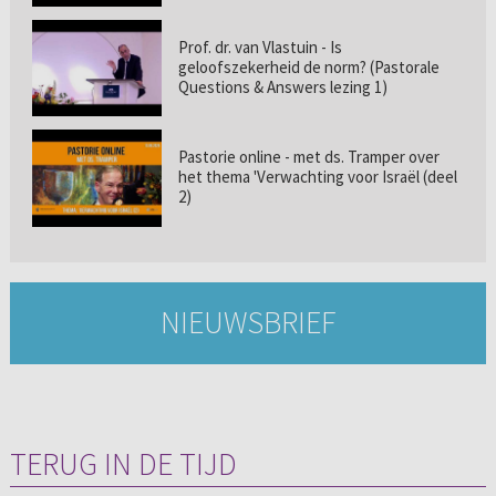
Prof. dr. van Vlastuin - Is
geloofszekerheid de norm? (Pastorale
Questions & Answers lezing 1)
Pastorie online - met ds. Tramper over
het thema 'Verwachting voor Israël (deel
2)
NIEUWSBRIEF
TERUG IN DE TIJD