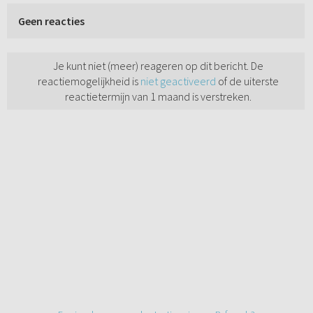
Geen reacties
Je kunt niet (meer) reageren op dit bericht. De
reactiemogelijkheid is
niet geactiveerd
of de uiterste
reactietermijn van 1 maand is verstreken.