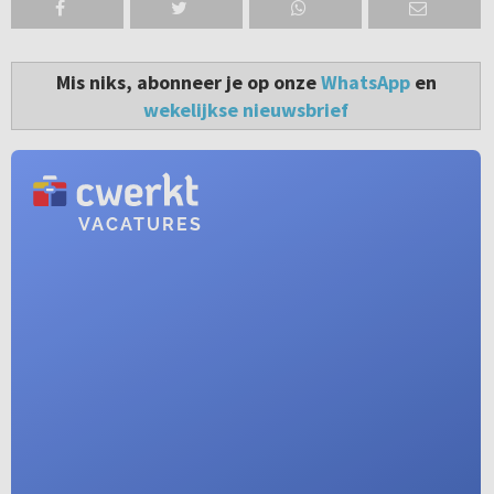
Mis niks, abonneer je op onze
WhatsApp
en
wekelijkse nieuwsbrief