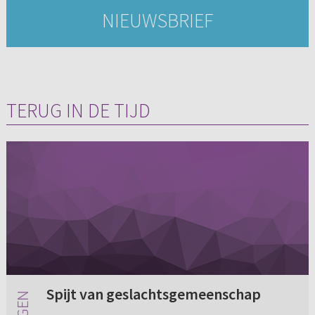
NIEUWSBRIEF
TERUG IN DE TIJD
Spijt van geslachtsgemeenschap