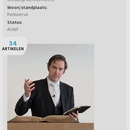
Woon/standplaats:
Kerkwerve
Status:
Actief
34
ARTIKELEN