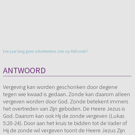
Een jaar lang geen advertenties zien op Refoweb?
ANTWOORD
Vergeving kan worden geschonken door degene
tegen wie kwaad is gedaan. Zonde kan daarom alleen
vergeven worden door God. Zonde betekent immers
het overtreden van Zijn geboden. De Heere Jezus is
God. Daarom kan ook Hij de zonde vergeven (Lukas
5:20-24). Door aan het kruis te bidden tot de Vader of
Hij de zonde wil vergeven toont de Heere Jezus Zijn