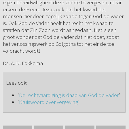
eigen bereidwilligheid deze zonde te vergeven, maar
erkent de Heere Jezus ook dat het kwaad dat
mensen hier doen tegelijk zonde tegen God de Vader
is. Ook God de Vader heeft het recht het kwaad te
straffen dat Zijn Zoon wordt aangedaan. Het is een
groot wonder dat God de Vader dat niet doet, zodat
het verlossingswerk op Golgotha tot het einde toe
volbracht wordt!
Ds. A. D. Fokkema
Lees ook:
'
De rechtvaardiging is daad van God de Vader
'
'
Kruiswoord over vergeving
'