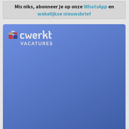
Mis niks, abonneer je op onze
WhatsApp
en
wekelijkse nieuwsbrief