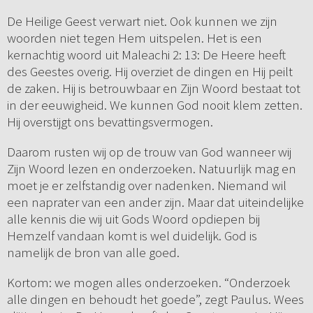
De Heilige Geest verwart niet. Ook kunnen we zijn
woorden niet tegen Hem uitspelen. Het is een
kernachtig woord uit Maleachi 2: 13: De Heere heeft
des Geestes overig. Hij overziet de dingen en Hij peilt
de zaken. Hij is betrouwbaar en Zijn Woord bestaat tot
in der eeuwigheid. We kunnen God nooit klem zetten.
Hij overstijgt ons bevattingsvermogen.
Daarom rusten wij op de trouw van God wanneer wij
Zijn Woord lezen en onderzoeken. Natuurlijk mag en
moet je er zelfstandig over nadenken. Niemand wil
een naprater van een ander zijn. Maar dat uiteindelijke
alle kennis die wij uit Gods Woord opdiepen bij
Hemzelf vandaan komt is wel duidelijk. God is
namelijk de bron van alle goed.
Kortom: we mogen alles onderzoeken. “Onderzoek
alle dingen en behoudt het goede”, zegt Paulus. Wees