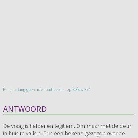
Een jaar lang geen advertenties zien op Refoweb?
ANTWOORD
De vraag is helder en legitiem. Om maar met de deur
in huis te vallen. Er is een bekend gezegde over de