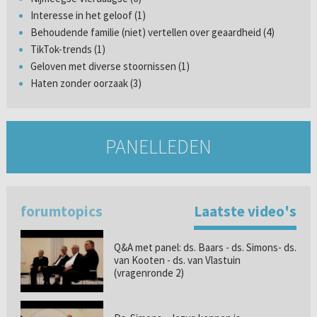
Interesse in het geloof (1)
Behoudende familie (niet) vertellen over geaardheid (4)
TikTok-trends (1)
Geloven met diverse stoornissen (1)
Haten zonder oorzaak (3)
PANELLEDEN
forumtopics
Laatste video's
Q&A met panel: ds. Baars - ds. Simons- ds.
van Kooten - ds. van Vlastuin
(vragenronde 2)