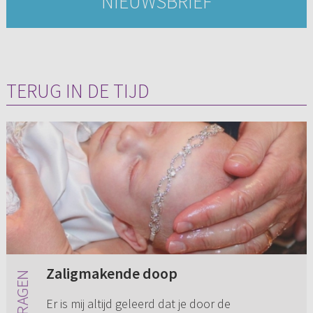
NIEUWSBRIEF
TERUG IN DE TIJD
Zaligmakende doop
Er is mij altijd geleerd dat je door de